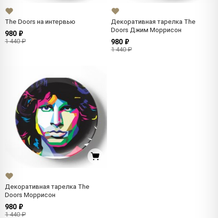
The Doors на интервью
Декоративная тарелка The
Doors Джим Моррисон
980 ₽
1 440 ₽
980 ₽
1 440 ₽
Декоративная тарелка The
Doors Моррисон
980 ₽
1 440 ₽