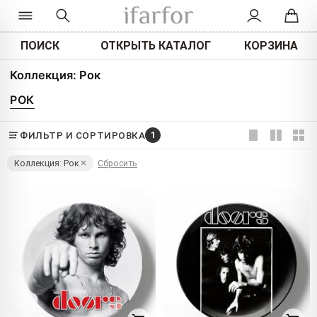
ПОИСК
ОТКРЫТЬ КАТАЛОГ
КОРЗИНА
Коллекция: Рок
РОК
ФИЛЬТР И СОРТИРОВКА
1
Коллекция: Рок
Сбросить