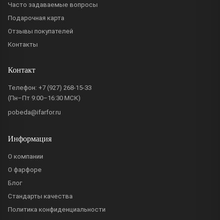
Часто задаваемые вопросы
Подарочная карта
Отзывы покупателей
Контакты
Контакт
Телефон:
+7 (927) 268-15-33
(Пн–Пт 9:00–16:30 МСК)
pobeda@ifarfor.ru
Информация
О компании
О фарфоре
Блог
Стандарты качества
Политика конфиденциальности