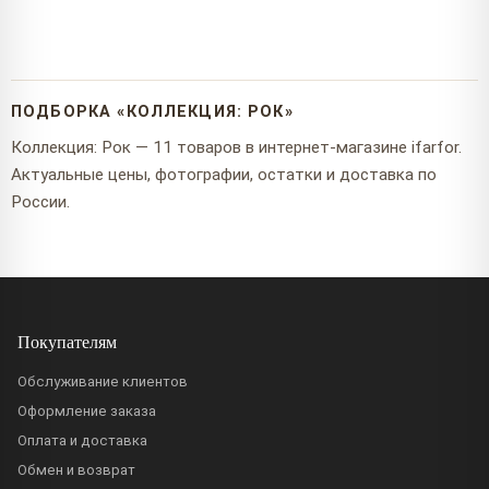
ПОДБОРКА «КОЛЛЕКЦИЯ: РОК»
Коллекция: Рок — 11 товаров в интернет-магазине ifarfor.
Актуальные цены, фотографии, остатки и доставка по
России.
Покупателям
Обслуживание клиентов
Оформление заказа
Оплата и доставка
Обмен и возврат