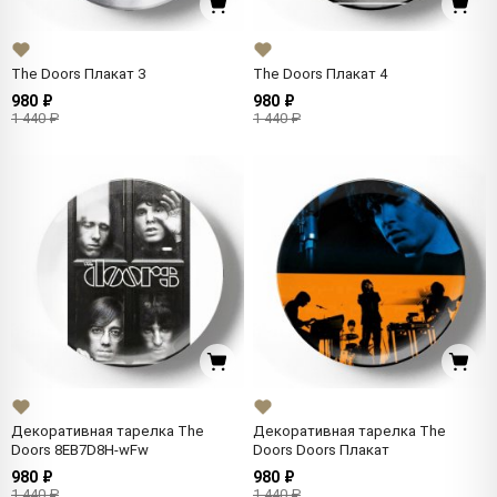
The Doors Плакат 3
The Doors Плакат 4
980 ₽
980 ₽
1 440 ₽
1 440 ₽
Декоративная тарелка The
Декоративная тарелка The
Doors 8EB7D8H-wFw
Doors Doors Плакат
980 ₽
980 ₽
1 440 ₽
1 440 ₽