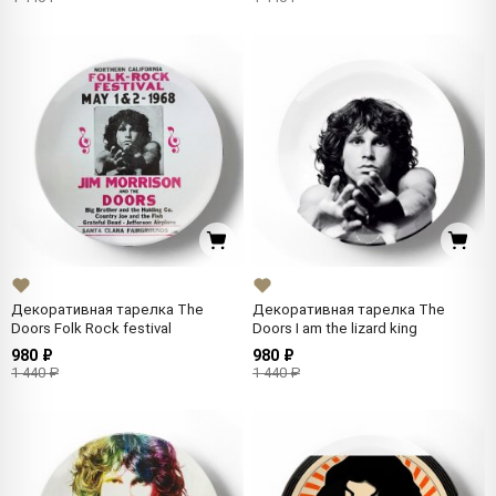
Декоративная тарелка The
Декоративная тарелка The
Doors Folk Rock festival
Doors I am the lizard king
980 ₽
980 ₽
1 440 ₽
1 440 ₽