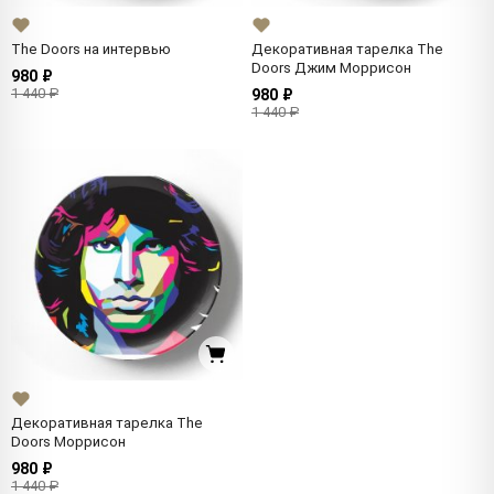
The Doors на интервью
Декоративная тарелка The
Doors Джим Моррисон
980 ₽
1 440 ₽
980 ₽
1 440 ₽
Декоративная тарелка The
Doors Моррисон
980 ₽
1 440 ₽