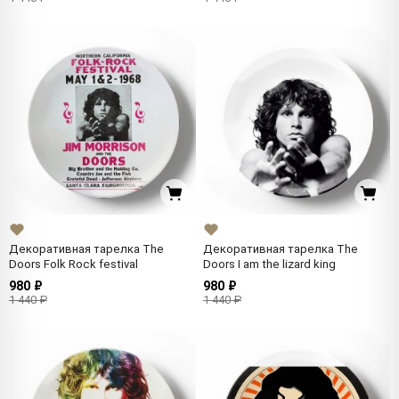
Декоративная тарелка The
Декоративная тарелка The
Doors Folk Rock festival
Doors I am the lizard king
980 ₽
980 ₽
1 440 ₽
1 440 ₽