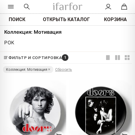
ПОИСК
ОТКРЫТЬ КАТАЛОГ
КОРЗИНА
Коллекция: Мотивация
РОК
ФИЛЬТР И СОРТИРОВКА
1
Коллекция: Мотивация
Сбросить