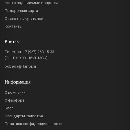
Часто задаваемые вопросы
Подарочная карта
Отзывы покупателей
Контакты
Контакт
Телефон:
+7 (927) 268-15-33
(Пн–Пт 9:00–16:30 МСК)
pobeda@ifarfor.ru
Информация
О компании
О фарфоре
Блог
Стандарты качества
Политика конфиденциальности