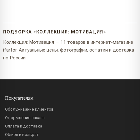
ПОДБОРКА «КОЛЛЕКЦИЯ: МОТИВАЦИЯ»
Коллекция: Мотивация — 11 товаров в интернет-магазине
ifarfor. Актуальные цены, фотографии, остатки и доставка
по России.
Покупателям
Обслуживание клиентов
Оформление заказа
Оплата и доставка
Обмен и возврат