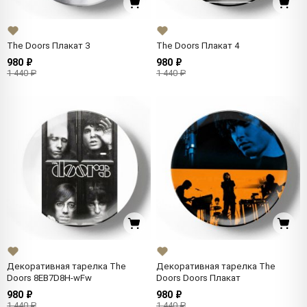
The Doors Плакат 3
The Doors Плакат 4
980 ₽
980 ₽
1 440 ₽
1 440 ₽
Декоративная тарелка The
Декоративная тарелка The
Doors 8EB7D8H-wFw
Doors Doors Плакат
980 ₽
980 ₽
1 440 ₽
1 440 ₽