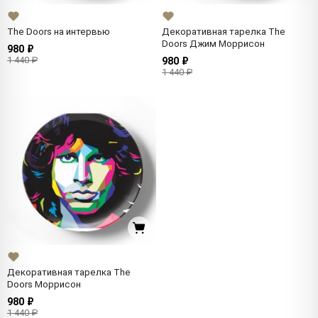
The Doors на интервью
Декоративная тарелка The
Doors Джим Моррисон
980 ₽
1 440 ₽
980 ₽
1 440 ₽
Декоративная тарелка The
Doors Моррисон
980 ₽
1 440 ₽