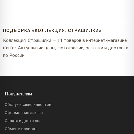
ПОДБОРКА «КОЛЛЕКЦИЯ: СТРАШИЛКИ»
Коллекция: Страшилки — 11 товаров в интернет-магазине
ifarfor. Актуальные цены, фотографии, остатки и доставка
по России.
Покупателям
Обслуживание клиентов
Оформление заказа
Оплата и доставка
Обмен и возврат