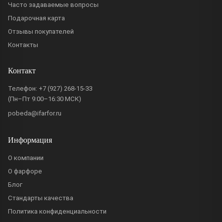
Часто задаваемые вопросы
Подарочная карта
Отзывы покупателей
Контакты
Контакт
Телефон:
+7 (927) 268-15-33
(Пн–Пт 9:00–16:30 МСК)
pobeda@ifarfor.ru
Информация
О компании
О фарфоре
Блог
Стандарты качества
Политика конфиденциальности