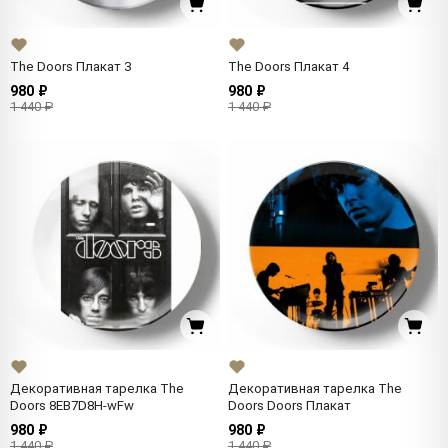
The Doors Плакат 3
The Doors Плакат 4
980 ₽
980 ₽
1 440 ₽
1 440 ₽
Декоративная тарелка The
Декоративная тарелка The
Doors 8EB7D8H-wFw
Doors Doors Плакат
980 ₽
980 ₽
1 440 ₽
1 440 ₽