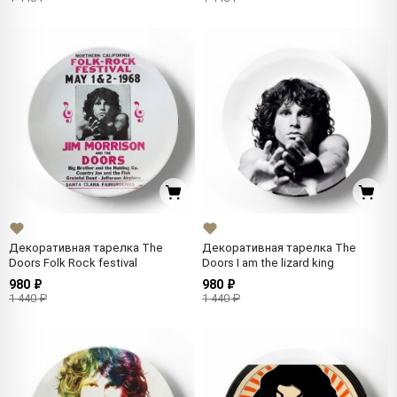
Декоративная тарелка The
Декоративная тарелка The
Doors Folk Rock festival
Doors I am the lizard king
980 ₽
980 ₽
1 440 ₽
1 440 ₽