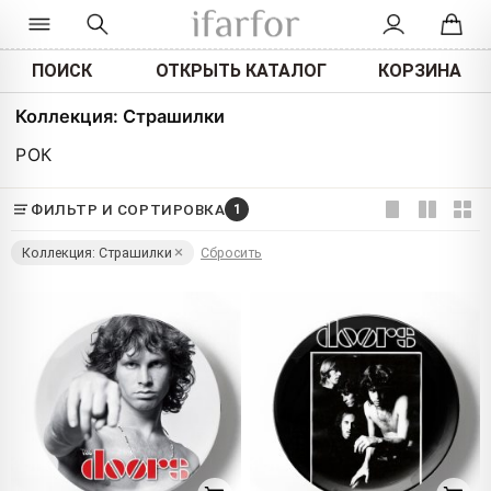
ПОИСК
ОТКРЫТЬ КАТАЛОГ
КОРЗИНА
Коллекция: Страшилки
РОК
ФИЛЬТР И СОРТИРОВКА
1
Коллекция: Страшилки
Сбросить