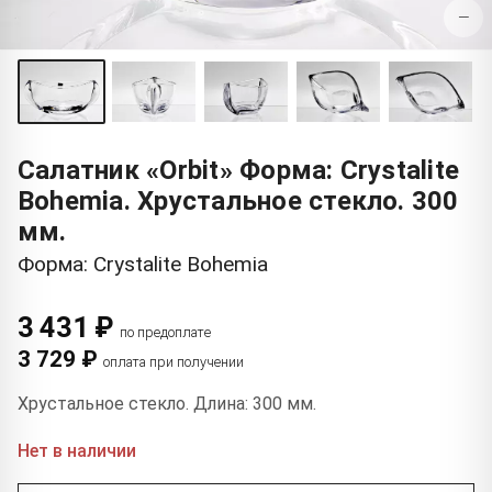
−
Салатник «Orbit» Форма: Crystalite
Bohemia. Хрустальное стекло. 300
мм.
Форма: Crystalite Bohemia
3 431 ₽
по предоплате
3 729 ₽
оплата при получении
Хрустальное стекло. Длина: 300 мм.
Нет в наличии