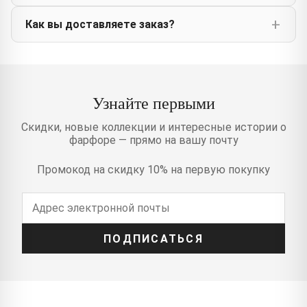
Как вы доставляете заказ?
Узнайте первыми
Скидки, новые коллекции и интересные истории о
фарфоре — прямо на вашу почту
Промокод на скидку 10% на первую покупку
ПОДПИСАТЬСЯ