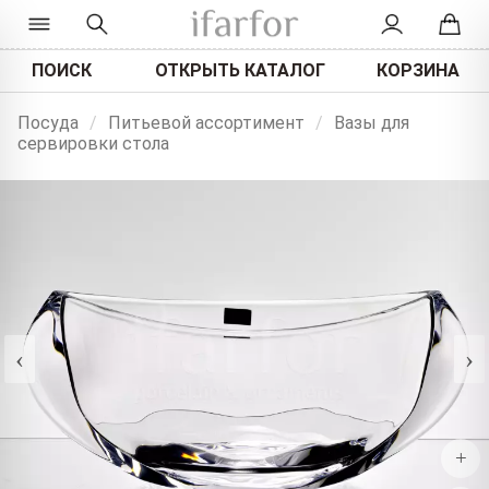
ПОИСК
ОТКРЫТЬ КАТАЛОГ
КОРЗИНА
Посуда
/
Питьевой ассортимент
/
Вазы для
сервировки стола
‹
›
+