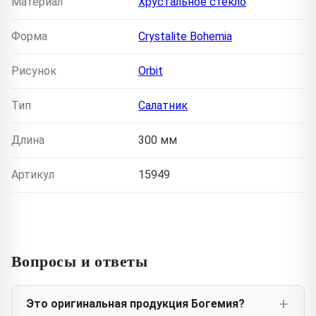
Материал
Хрустальное стекло
Форма
Crystalite Bohemia
Рисунок
Orbit
Тип
Салатник
Длина
300 мм
Артикул
15949
Вопросы и ответы
Это оригинальная продукция Богемия?