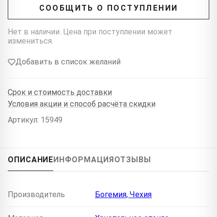
СООБЩИТЬ О ПОСТУПЛЕНИИ
Нет в наличии. Цена при поступлении может
измениться.
Добавить в список желаний
Срок и стоимость доставки
Условия акции и способ расчёта скидки
Артикул: 15949
ОПИСАНИЕ
ИНФОРМАЦИЯ
ОТЗЫВЫ
Производитель
Богемия, Чехия