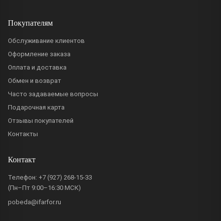
Покупателям
Обслуживание клиентов
Оформление заказа
Оплата и доставка
Обмен и возврат
Часто задаваемые вопросы
Подарочная карта
Отзывы покупателей
Контакты
Контакт
Телефон:
+7 (927) 268-15-33
(Пн–Пт 9:00–16:30 МСК)
pobeda@ifarfor.ru