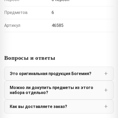
Предметов
6
Артикул
46585
Вопросы и ответы
Это оригинальная продукция Богемия?
Можно ли докупить предметы из этого
набора отдельно?
Как вы доставляете заказ?