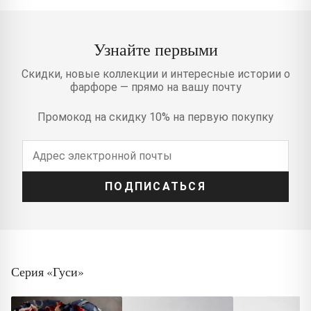
Узнайте первыми
Скидки, новые коллекции и интересные истории о
фарфоре — прямо на вашу почту
Промокод на скидку 10% на первую покупку
ПОДПИСАТЬСЯ
Серия «Гуси»