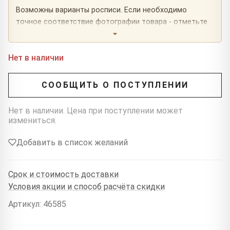
Возможны варианты росписи. Если необходимо
точное соответствие фотографии товара - отметьте
это в комментарии к заказу.
Нет в наличии
СООБЩИТЬ О ПОСТУПЛЕНИИ
Нет в наличии. Цена при поступлении может
измениться.
Добавить в список желаний
Срок и стоимость доставки
Условия акции и способ расчёта скидки
Артикул: 46585