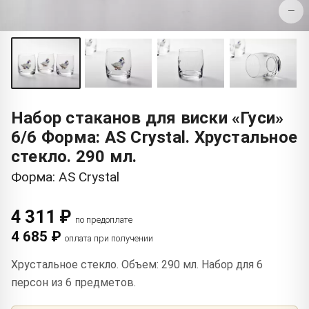
−
Набор стаканов для виски «Гуси»
6/6 Форма: AS Crystal. Хрустальное
стекло. 290 мл.
Форма: AS Crystal
4 311 ₽
по предоплате
4 685 ₽
оплата при получении
Хрустальное стекло. Объем: 290 мл. Набор для 6
персон из 6 предметов.