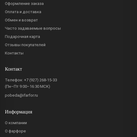
Оформление заказа
Оплата и доставка
Обмен и возврат
Часто задаваемые вопросы
Подарочная карта
Отзывы покупателей
Контакты
Контакт
Телефон:
+7 (927) 268-15-33
(Пн–Пт 9:00–16:30 МСК)
pobeda@ifarfor.ru
Информация
О компании
О фарфоре