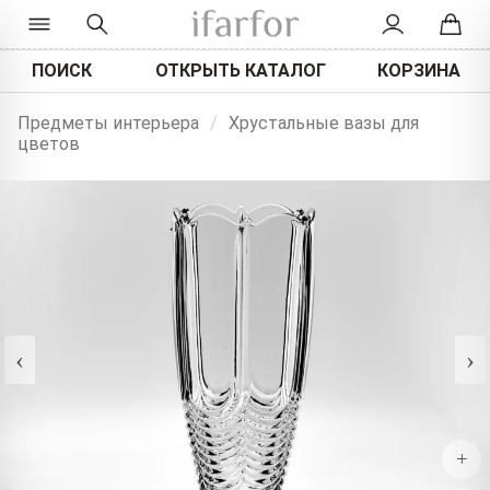
ПОИСК
ОТКРЫТЬ КАТАЛОГ
КОРЗИНА
Предметы интерьера
/
Хрустальные вазы для
цветов
‹
›
+