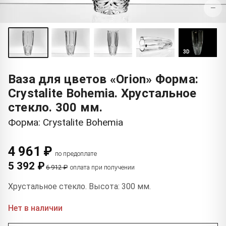
−
3D
Ваза для цветов «Orion» Форма:
Crystalite Bohemia. Хрустальное
стекло. 300 мм.
Форма: Crystalite Bohemia
4 961 ₽
по предоплате
5 392 ₽
6 912 ₽
оплата при получении
Хрустальное стекло. Высота: 300 мм.
Нет в наличии