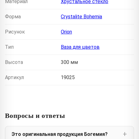
Материал
Хрустальное стекло
Форма
Crystalite Bohemia
Рисунок
Orion
Тип
Ваза для цветов
Высота
300 мм
Артикул
19025
Вопросы и ответы
Это оригинальная продукция Богемия?