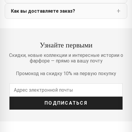
Как вы доставляете заказ?
Узнайте первыми
Скидки, новые коллекции и интересные истории о
фарфоре — прямо на вашу почту
Промокод на скидку 10% на первую покупку
ПОДПИСАТЬСЯ