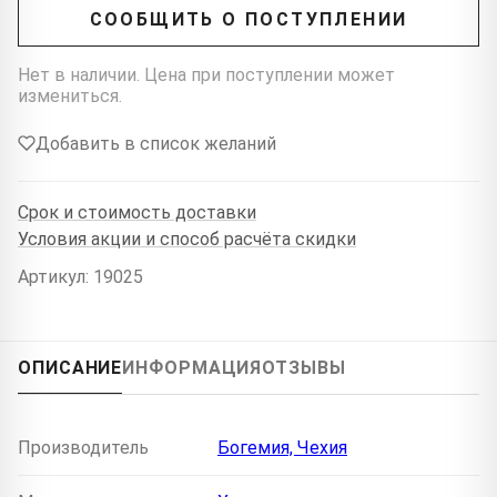
СООБЩИТЬ О ПОСТУПЛЕНИИ
Нет в наличии. Цена при поступлении может
измениться.
Добавить в список желаний
Срок и стоимость доставки
Условия акции и способ расчёта скидки
Артикул: 19025
ОПИСАНИЕ
ИНФОРМАЦИЯ
ОТЗЫВЫ
Производитель
Богемия, Чехия