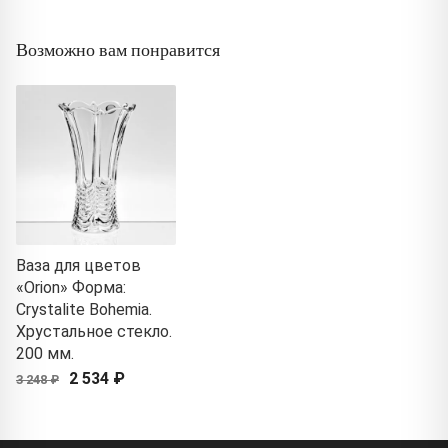
Возможно вам понравится
Ваза для цветов
«Orion» Форма:
Crystalite Bohemia.
Хрустальное стекло.
200 мм.
2 534 ₽
3 248 ₽