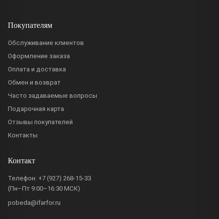
Покупателям
Обслуживание клиентов
Оформление заказа
Оплата и доставка
Обмен и возврат
Часто задаваемые вопросы
Подарочная карта
Отзывы покупателей
Контакты
Контакт
Телефон:
+7 (927) 268-15-33
(Пн–Пт 9:00–16:30 МСК)
pobeda@ifarfor.ru