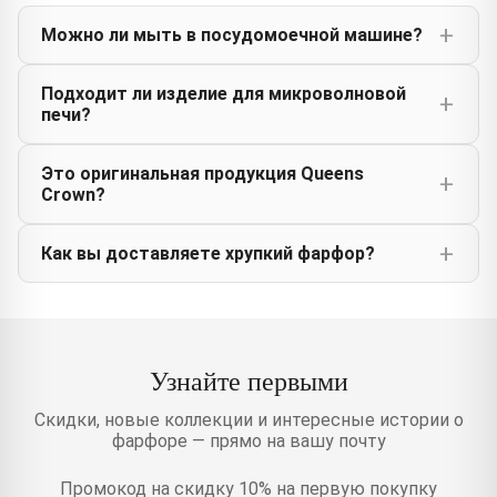
Можно ли мыть в посудомоечной машине?
Подходит ли изделие для микроволновой
печи?
Это оригинальная продукция Queens
Crown?
Как вы доставляете хрупкий фарфор?
Узнайте первыми
Скидки, новые коллекции и интересные истории о
фарфоре — прямо на вашу почту
Промокод на скидку 10% на первую покупку