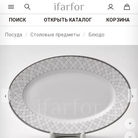
ПОИСК
ОТКРЫТЬ КАТАЛОГ
КОРЗИНА
Посуда
/
Столовые предметы
/
Блюдо
‹
›
+
−