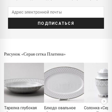
ПОДПИСАТЬСЯ
Рисунок «Серая сетка Платина»
Тарелка глубокая
Блюдо овальное
Солонка «Сера