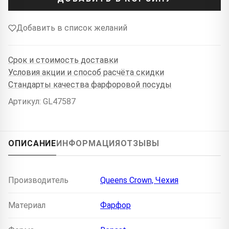
Добавить в список желаний
Срок и стоимость доставки
Условия акции и способ расчёта скидки
Стандарты качества фарфоровой посуды
Артикул: GL47587
ОПИСАНИЕ
ИНФОРМАЦИЯ
ОТЗЫВЫ
Производитель
Queens Crown, Чехия
Материал
Фарфор