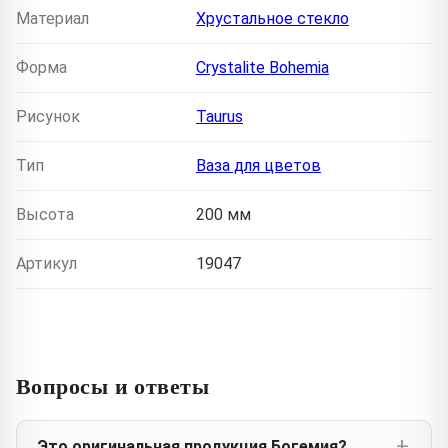
Материал
Хрустальное стекло
Форма
Crystalite Bohemia
Рисунок
Taurus
Тип
Ваза для цветов
Высота
200 мм
Артикул
19047
Вопросы и ответы
Это оригинальная продукция Богемия?