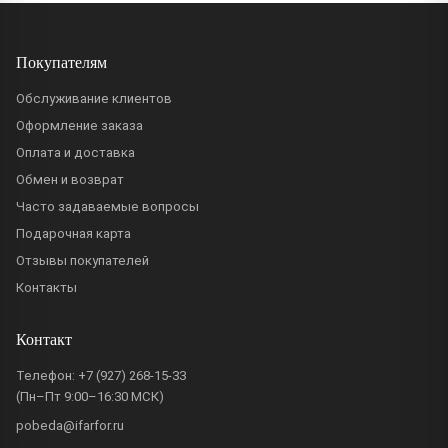
Покупателям
Обслуживание клиентов
Оформление заказа
Оплата и доставка
Обмен и возврат
Часто задаваемые вопросы
Подарочная карта
Отзывы покупателей
Контакты
Контакт
Телефон:
+7 (927) 268-15-33
(Пн–Пт 9:00–16:30 МСК)
pobeda@ifarfor.ru