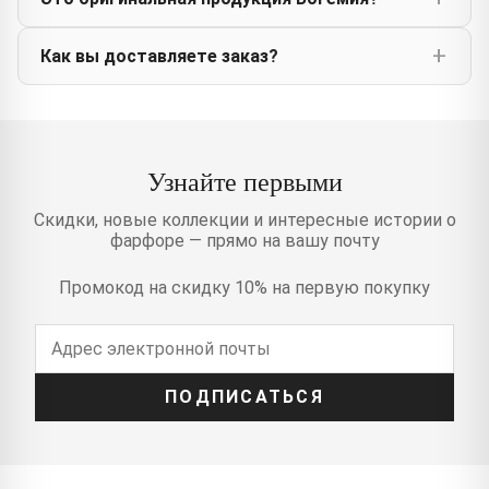
Как вы доставляете заказ?
Узнайте первыми
Скидки, новые коллекции и интересные истории о
фарфоре — прямо на вашу почту
Промокод на скидку 10% на первую покупку
ПОДПИСАТЬСЯ