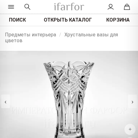
ПОИСК
ОТКРЫТЬ КАТАЛОГ
КОРЗИНА
Предметы интерьера
/
Хрустальные вазы для
цветов
‹
›
+