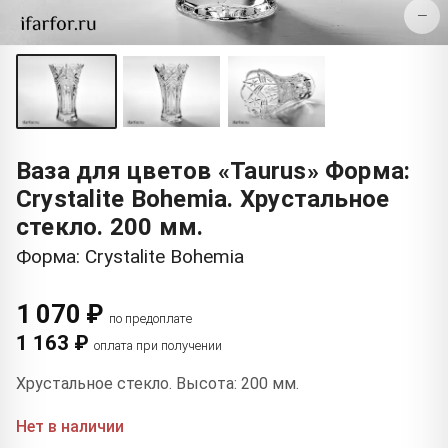
−
Ваза для цветов «Taurus» Форма:
Crystalite Bohemia. Хрустальное
стекло. 200 мм.
Форма: Crystalite Bohemia
1 070 ₽
по предоплате
1 163 ₽
оплата при получении
Хрустальное стекло. Высота: 200 мм.
Нет в наличии