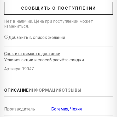
СООБЩИТЬ О ПОСТУПЛЕНИИ
Нет в наличии. Цена при поступлении может
измениться.
Добавить в список желаний
Срок и стоимость доставки
Условия акции и способ расчёта скидки
Артикул: 19047
ОПИСАНИЕ
ИНФОРМАЦИЯ
ОТЗЫВЫ
Производитель
Богемия, Чехия