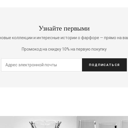
Узнайте первыми
 новые коллекции и интересные истории о фарфоре — прямо на ва
Промокод на скидку 10% на первую покупку
ПОДПИСАТЬСЯ