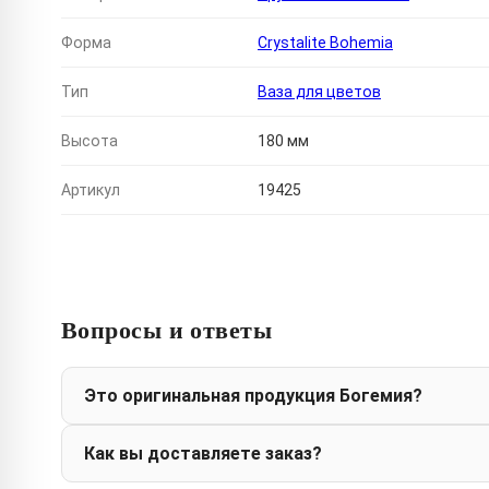
Форма
Crystalite Bohemia
Тип
Ваза для цветов
Высота
180 мм
Артикул
19425
Вопросы и ответы
Это оригинальная продукция Богемия?
Как вы доставляете заказ?