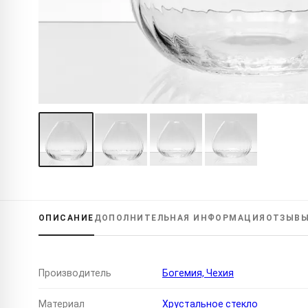
ОПИСАНИЕ
ДОПОЛНИТЕЛЬНАЯ
ИНФОРМАЦИЯ
ОТЗЫВ
Производитель
Богемия, Чехия
Материал
Хрустальное стекло