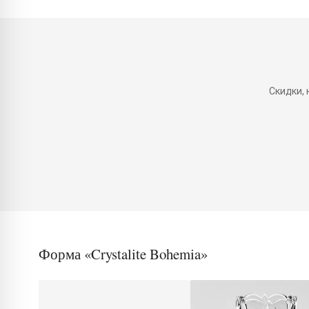
Скидки,
Форма «Crystalite Bohemia»