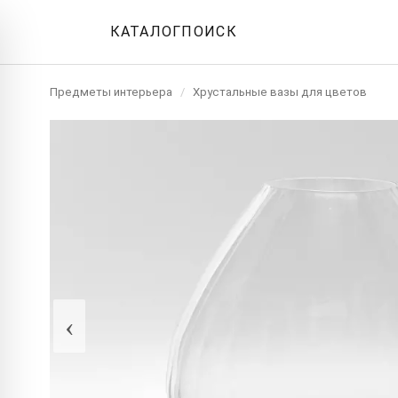
КАТАЛОГ
ПОИСК
Предметы интерьера
/
Хрустальные вазы для цветов
‹