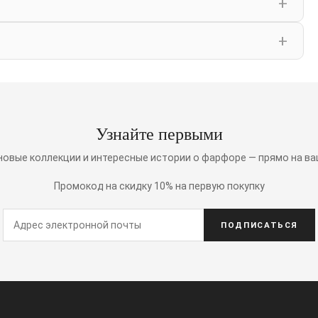
Узнайте первыми
 новые коллекции и интересные истории о фарфоре — прямо на ва
Промокод на скидку 10% на первую покупку
ПОДПИСАТЬСЯ