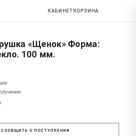
КАБИНЕТ
КОРЗИНА
грушка «Щенок» Форма:
кло. 100 мм.
ате
получении
.
СООБЩИТЬ О ПОСТУПЛЕНИИ