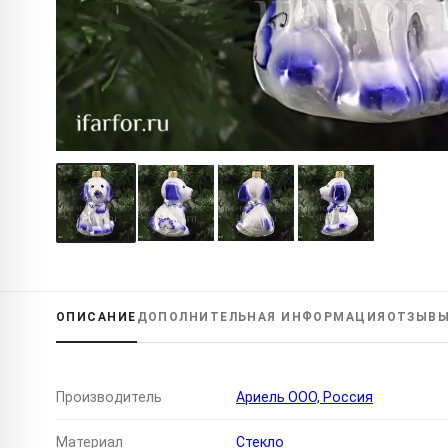
ОПИСАНИЕ
ДОПОЛНИТЕЛЬНАЯ
ИНФОРМАЦИЯ
ОТЗЫВ
Производитель
Ариель ООО, Россия
Материал
Стекло