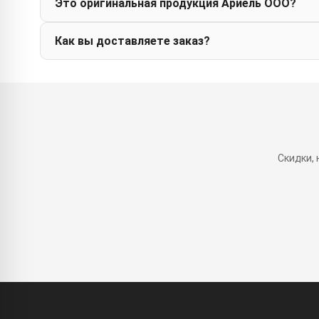
Это оригинальная продукция Ариель ООО?
Как вы доставляете заказ?
Скидки,