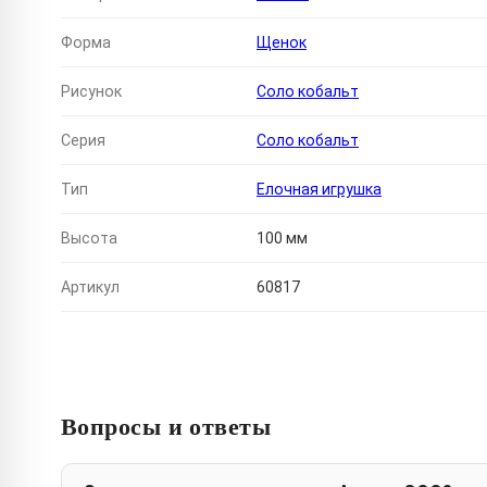
Форма
Щенок
Рисунок
Соло кобальт
Серия
Соло кобальт
Тип
Елочная игрушка
Высота
100 мм
Артикул
60817
Вопросы и ответы