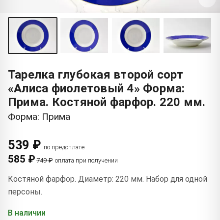
Тарелка глубокая второй сорт
«Алиса фиолетовый 4» Форма:
Прима. Костяной фарфор. 220 мм.
Форма: Прима
539 ₽
по предоплате
585 ₽
749 ₽
оплата при получении
Костяной фарфор. Диаметр: 220 мм. Набор для одной
персоны.
В наличии