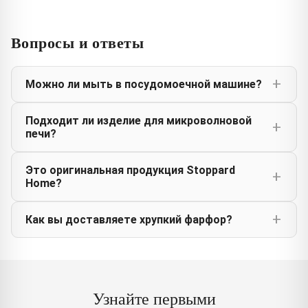
Вопросы и ответы
Можно ли мыть в посудомоечной машине?
Подходит ли изделие для микроволновой
печи?
Это оригинальная продукция Stoppard
Home?
Как вы доставляете хрупкий фарфор?
Узнайте первыми