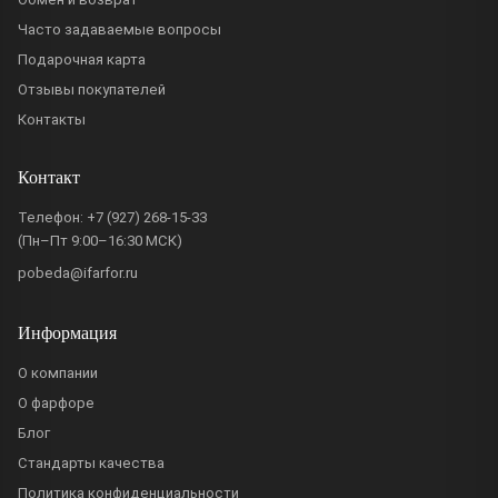
Часто задаваемые вопросы
Подарочная карта
Отзывы покупателей
Контакты
Контакт
Телефон:
+7 (927) 268-15-33
(Пн–Пт 9:00–16:30 МСК)
pobeda@ifarfor.ru
Информация
О компании
О фарфоре
Блог
Стандарты качества
Политика конфиденциальности