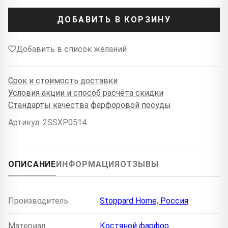
ДОБАВИТЬ В КОРЗИНУ
Добавить в список желаний
Срок и стоимость доставки
Условия акции и способ расчёта скидки
Стандарты качества фарфоровой посуды
Артикул: 2SSXP0514
ОПИСАНИЕ
ИНФОРМАЦИЯ
ОТЗЫВЫ
Производитель
Stoppard Home, Россия
Материал
Костяной фарфор