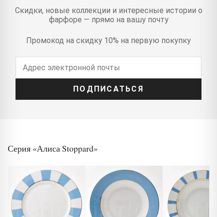
Скидки, новые коллекции и интересные истории о
фарфоре — прямо на вашу почту
Промокод на скидку 10% на первую покупку
ПОДПИСАТЬСЯ
Серия «Алиса Stoppard»