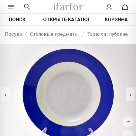
ПОИСК
ОТКРЫТЬ КАТАЛОГ
КОРЗИНА
Посуда
/
Столовые предметы
/
Тарелки глубокие
‹
›
+
−