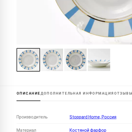
ОПИСАНИЕ
ДОПОЛНИТЕЛЬНАЯ
ИНФОРМАЦИЯ
ОТЗЫВ
Производитель
Stoppard Home, Россия
Материал
Костяной фарфор