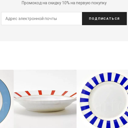
Промокод на скидку 10% на первую покупку
ПОДПИСАТЬСЯ