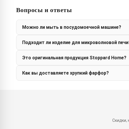
Вопросы и ответы
Можно ли мыть в посудомоечной машине?
Подходит ли изделие для микроволновой печи
Это оригинальная продукция Stoppard Home?
Как вы доставляете хрупкий фарфор?
Скидки,