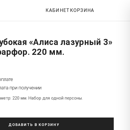
КАБИНЕТ
КОРЗИНА
убокая «Алиса лазурный 3»
фарфор. 220 мм.
оплате
лата при получении
метр: 220 мм. Набор для одной персоны.
ДОБАВИТЬ В КОРЗИНУ