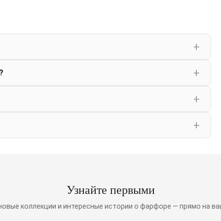
?
Узнайте первыми
 новые коллекции и интересные истории о фарфоре — прямо на ва