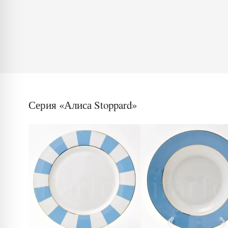
Серия «Алиса Stoppard»