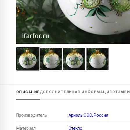
ОПИСАНИЕ
ДОПОЛНИТЕЛЬНАЯ
ИНФОРМАЦИЯ
ОТЗЫВ
Производитель
Ариель ООО, Россия
Материал
Стекло