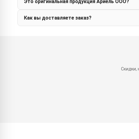
Это оригинальная продукция Ариель ООО?
Как вы доставляете заказ?
Скидки,