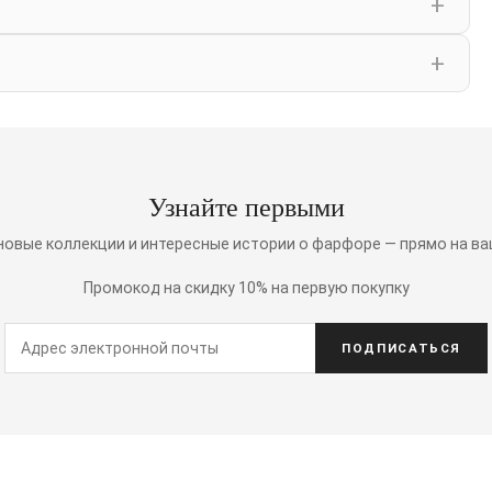
Узнайте первыми
 новые коллекции и интересные истории о фарфоре — прямо на ва
Промокод на скидку 10% на первую покупку
ПОДПИСАТЬСЯ