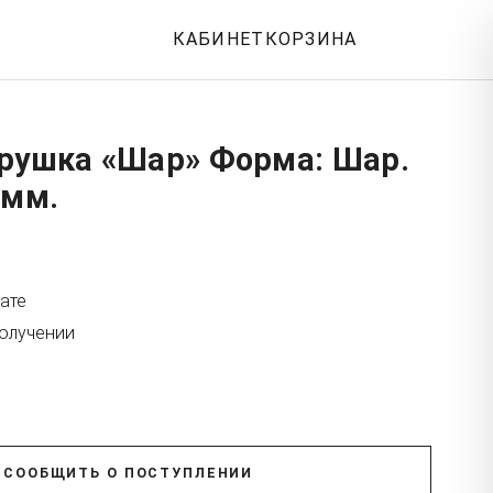
КАБИНЕТ
КОРЗИНА
грушка «Шар» Форма: Шар.
 мм.
ате
получении
СООБЩИТЬ О ПОСТУПЛЕНИИ