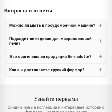
Вопросы и ответы
Можно ли мыть в посудомоечной машине?
Подходит ли изделие для микроволновой
печи?
Это оригинальная продукция Bernadotte?
Как вы доставляете хрупкий фарфор?
Узнайте первыми
Скидки, новые коллекции и интересные истории о