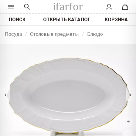
ПОИСК
ОТКРЫТЬ КАТАЛОГ
КОРЗИНА
Посуда
/
Столовые предметы
/
Блюдо
‹
›
+
−