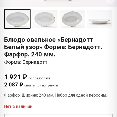
Блюдо овальное «Бернадотт
Белый узор» Форма: Бернадотт.
Фарфор. 240 мм.
Форма: Бернадотт
1 921 ₽
по предоплате
2 087 ₽
оплата при получении
Фарфор. Ширина: 240 мм. Набор для одной персоны.
Нет в наличии