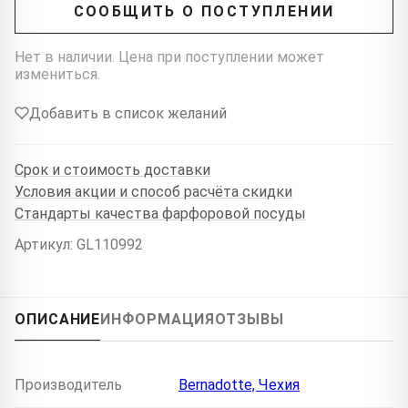
СООБЩИТЬ О ПОСТУПЛЕНИИ
Нет в наличии. Цена при поступлении может
измениться.
Добавить в список желаний
Срок и стоимость доставки
Условия акции и способ расчёта скидки
Стандарты качества фарфоровой посуды
Артикул: GL110992
ОПИСАНИЕ
ИНФОРМАЦИЯ
ОТЗЫВЫ
Производитель
Bernadotte, Чехия