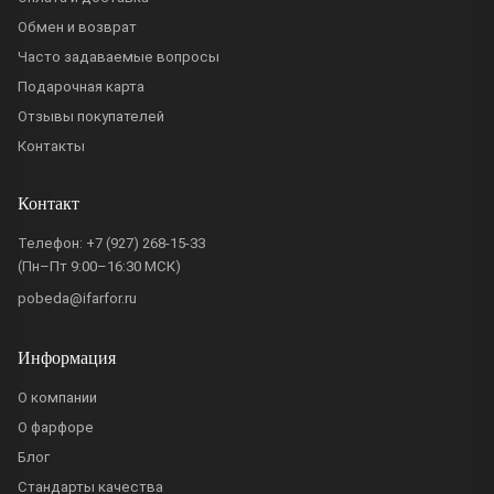
Обмен и возврат
Часто задаваемые вопросы
Подарочная карта
Отзывы покупателей
Контакты
Контакт
Телефон:
+7 (927) 268-15-33
(Пн–Пт 9:00–16:30 МСК)
pobeda@ifarfor.ru
Информация
О компании
О фарфоре
Блог
Стандарты качества