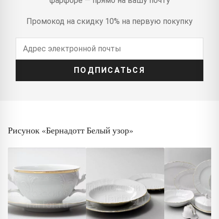
фарфоре — прямо на вашу почту
Промокод на скидку 10% на первую покупку
ПОДПИСАТЬСЯ
Рисунок «Бернадотт Белый узор»