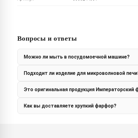
Вопросы и ответы
Можно ли мыть в посудомоечной машине?
Подходит ли изделие для микроволновой печи
Это оригинальная продукция Императорский 
Как вы доставляете хрупкий фарфор?