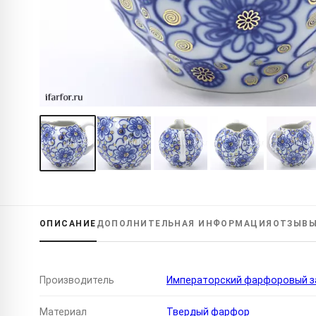
ОПИСАНИЕ
ДОПОЛНИТЕЛЬНАЯ
ИНФОРМАЦИЯ
ОТЗЫВ
Производитель
Императорский фарфоровый за
Материал
Твердый фарфор