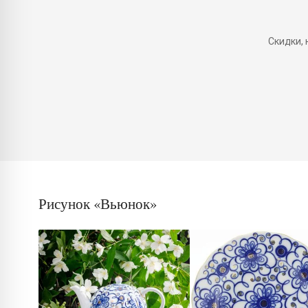
Скидки,
Рисунок «Вьюнок»