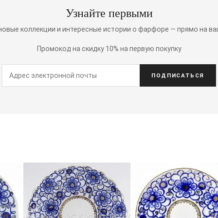
Узнайте первыми
 новые коллекции и интересные истории о фарфоре — прямо на ва
Промокод на скидку 10% на первую покупку
ПОДПИСАТЬСЯ