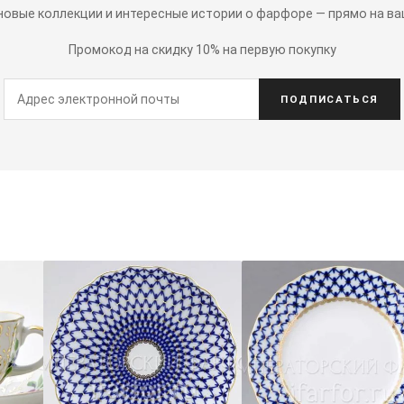
 новые коллекции и интересные истории о фарфоре — прямо на ва
Промокод на скидку 10% на первую покупку
ПОДПИСАТЬСЯ