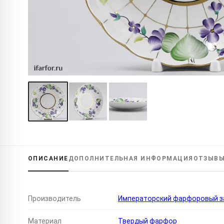
ОПИСАНИЕ
ДОПОЛНИТЕЛЬНАЯ
ИНФОРМАЦИЯ
ОТЗЫВ
Производитель
Императорский фарфоровый за
Материал
Твердый фарфор