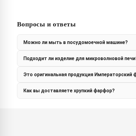
Вопросы и ответы
Можно ли мыть в посудомоечной машине?
Подходит ли изделие для микроволновой печи
Это оригинальная продукция Императорский 
Как вы доставляете хрупкий фарфор?