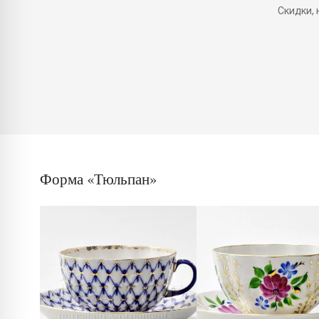
Скидки,
Форма «Тюльпан»