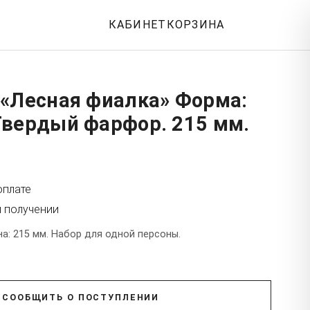
КАБИНЕТ
КОРЗИНА
 «Лесная фиалка» Форма:
Твердый фарфор. 215 мм.
оплате
и получении
а: 215 мм. Набор для одной персоны.
СООБЩИТЬ О ПОСТУПЛЕНИИ