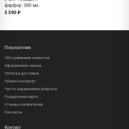
фарфор. 380 мл.
5 590 ₽
Покупателям
Обслуживание клиентов
Оформление заказа
Оплата и доставка
Обмен и возврат
Часто задаваемые вопросы
Подарочная карта
Отзывы покупателей
Контакты
Контакт