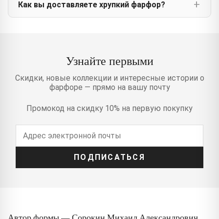
Как вы доставляете хрупкий фарфор?
Узнайте первыми
Скидки, новые коллекции и интересные истории о
фарфоре — прямо на вашу почту
Промокод на скидку 10% на первую покупку
ПОДПИСАТЬСЯ
Автор формы — Сорокин Михаил Александрович