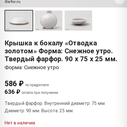
Крышка к бокалу «Отводка
золотом» Форма: Снежное утро.
Твердый фарфор. 90 x 75 x 25 мм.
Форма: Снежное утро
586 ₽
по предоплате
636 ₽
оплата при получении
Твердый фарфор. Внутренний диаметр: 75 мм.
Диаметр: 90 мм. Высота: 25 мм.
Нет в наличии