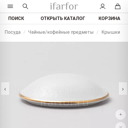
ПОИСК
ОТКРЫТЬ КАТАЛОГ
КОРЗИНА
Посуда
/
Чайные/кофейные предметы
/
Крышки
‹
›
+
−