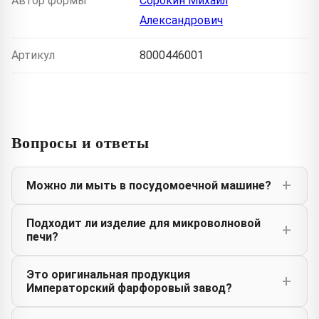
Автор формы
Сорокин Михаил
Александрович
Артикул
8000446001
Вопросы и ответы
Можно ли мыть в посудомоечной машине?
Подходит ли изделие для микроволновой
печи?
Это оригинальная продукция
Императорский фарфоровый завод?