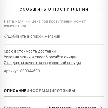
СООБЩИТЬ О ПОСТУПЛЕНИИ
Нет в наличии. Цена при поступлении может
измениться.
Добавить в список желаний
Срок и стоимость доставки
Условия акции и способ расчёта скидки
Стандарты качества фарфоровой посуды
Артикул: 8000446001
ОПИСАНИЕ
ИНФОРМАЦИЯ
ОТЗЫВЫ