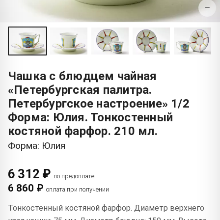
−
Чашка с блюдцем чайная
«Петербургская палитра.
Петербургское настроение» 1/2
Форма: Юлия. Тонкостенный
костяной фарфор. 210 мл.
Форма: Юлия
6 312 ₽
по предоплате
6 860 ₽
оплата при получении
Тонкостенный костяной фарфор. Диаметр верхнего