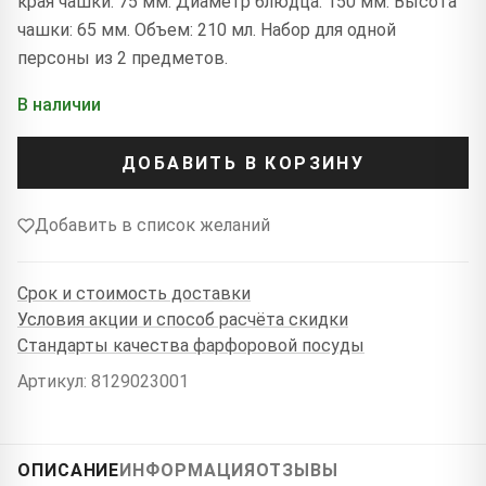
края чашки: 75 мм. Диаметр блюдца: 150 мм. Высота
чашки: 65 мм. Объем: 210 мл. Набор для одной
персоны из 2 предметов.
В наличии
ДОБАВИТЬ В КОРЗИНУ
Добавить в список желаний
Срок и стоимость доставки
Условия акции и способ расчёта скидки
Стандарты качества фарфоровой посуды
Артикул: 8129023001
ОПИСАНИЕ
ИНФОРМАЦИЯ
ОТЗЫВЫ