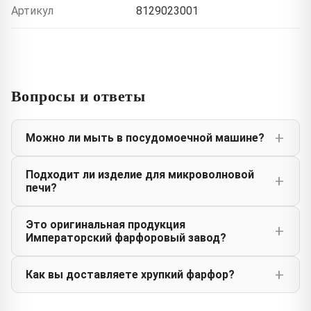
Артикул
8129023001
Вопросы и ответы
Можно ли мыть в посудомоечной машине?
Подходит ли изделие для микроволновой
печи?
Это оригинальная продукция
Императорский фарфоровый завод?
Как вы доставляете хрупкий фарфор?