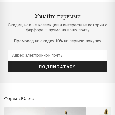
Узнайте первыми
Скидки, новые коллекции и интересные истории о
фарфоре — прямо на вашу почту
Промокод на скидку 10% на первую покупку
ПОДПИСАТЬСЯ
Форма «Юлия»