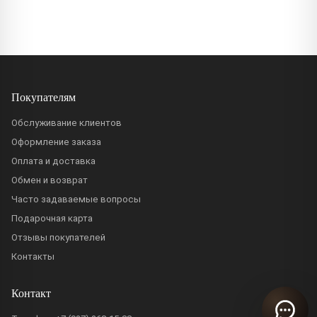
Покупателям
Обслуживание клиентов
Оформление заказа
Оплата и доставка
Обмен и возврат
Часто задаваемые вопросы
Подарочная карта
Отзывы покупателей
Контакты
Контакт