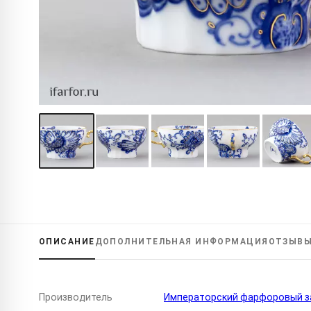
ОПИСАНИЕ
ДОПОЛНИТЕЛЬНАЯ
ИНФОРМАЦИЯ
ОТЗЫВ
Производитель
Императорский фарфоровый за