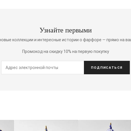
Узнайте первыми
 новые коллекции и интересные истории о фарфоре — прямо на ва
Промокод на скидку 10% на первую покупку
ПОДПИСАТЬСЯ