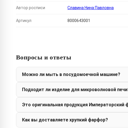
Автор росписи
Славина Нина Павловна
Артикул
8000643001
Вопросы и ответы
Можно ли мыть в посудомоечной машине?
Подходит ли изделие для микроволновой печи
Это оригинальная продукция Императорский 
Как вы доставляете хрупкий фарфор?