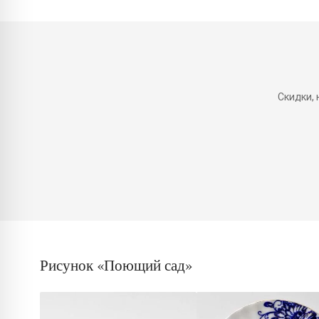
Скидки,
Рисунок «Поющий сад»