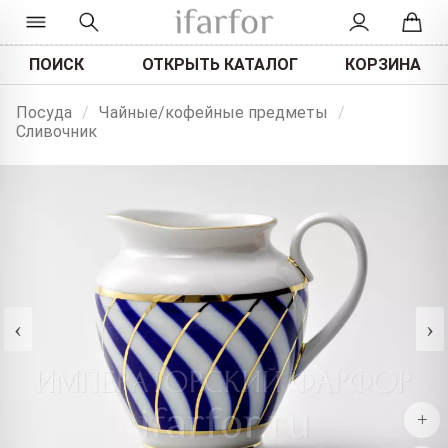
ПОИСК
ОТКРЫТЬ КАТАЛОГ
КОРЗИНА
Посуда
/
Чайные/кофейные предметы
/
Сливочник
‹
›
+