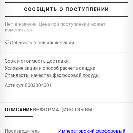
СООБЩИТЬ О ПОСТУПЛЕНИИ
Нет в наличии. Цена при поступлении может
измениться.
Добавить в список желаний
Срок и стоимость доставки
Условия акции и способ расчёта скидки
Стандарты качества фарфоровой посуды
Артикул: 8003304001
ОПИСАНИЕ
ИНФОРМАЦИЯ
ОТЗЫВЫ
Производитель
Императорский фарфоровый