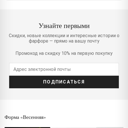
Узнайте первыми
Скидки, новые коллекции и интересные истории о
фарфоре — прямо на вашу почту
Промокод на скидку 10% на первую покупку
ПОДПИСАТЬСЯ
Форма «Весенняя»