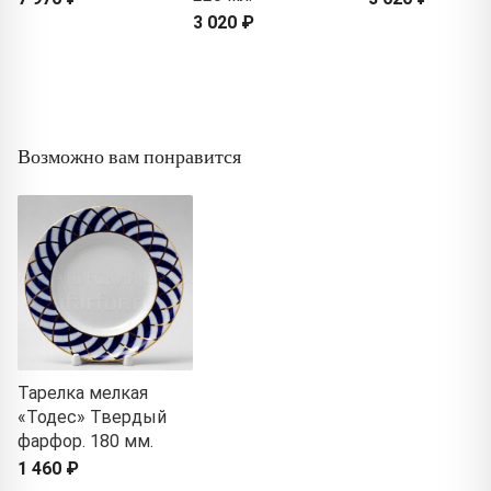
3 020 ₽
Возможно вам понравится
Тарелка мелкая
«Тодес» Твердый
фарфор. 180 мм.
1 460 ₽