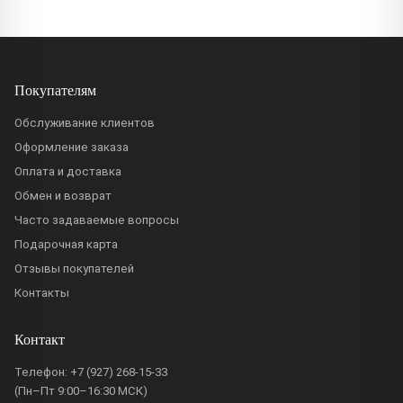
Покупателям
Обслуживание клиентов
Оформление заказа
Оплата и доставка
Обмен и возврат
Часто задаваемые вопросы
Подарочная карта
Отзывы покупателей
Контакты
Контакт
Телефон:
+7 (927) 268-15-33
(Пн–Пт 9:00–16:30 МСК)