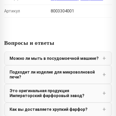
Артикул
8003304001
Вопросы и ответы
Можно ли мыть в посудомоечной машине?
Подходит ли изделие для микроволновой
печи?
Это оригинальная продукция
Императорский фарфоровый завод?
Как вы доставляете хрупкий фарфор?