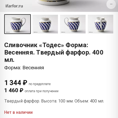
−
Сливочник «Тодес» Форма:
Весенняя. Твердый фарфор. 400
мл.
Форма: Весенняя
1 344 ₽
по предоплате
1 460 ₽
оплата при получении
Твердый фарфор. Высота: 100 мм. Объем: 400 мл.
Нет в наличии