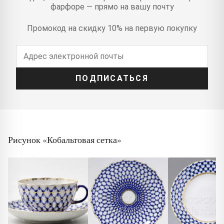
фарфоре — прямо на вашу почту
Промокод на скидку 10% на первую покупку
ПОДПИСАТЬСЯ
Рисунок «Кобальтовая сетка»