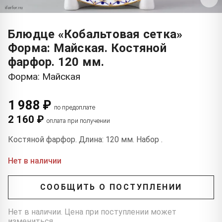
Блюдце «Кобальтовая сетка»
Форма: Майская. Костяной
фарфор. 120 мм.
Форма: Майская
1 988 ₽
по предоплате
2 160 ₽
оплата при получении
Костяной фарфор. Длина: 120 мм. Набор .
Нет в наличии
СООБЩИТЬ О ПОСТУПЛЕНИИ
Нет в наличии. Цена при поступлении может
измениться.