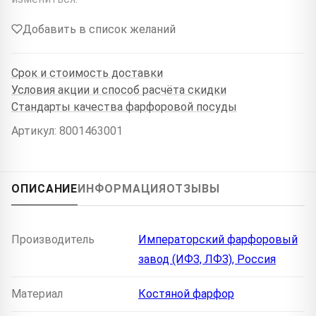
Добавить в список желаний
Срок и стоимость доставки
Условия акции и способ расчёта скидки
Стандарты качества фарфоровой посуды
Артикул: 8001463001
ОПИСАНИЕ
ИНФОРМАЦИЯ
ОТЗЫВЫ
Производитель
Императорский фарфоровый
завод (ИФЗ, ЛФЗ), Россия
Материал
Костяной фарфор