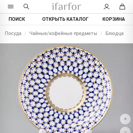
ПОИСК
ОТКРЫТЬ КАТАЛОГ
КОРЗИНА
Посуда
/
Чайные/кофейные предметы
/
Блюдца
+
−