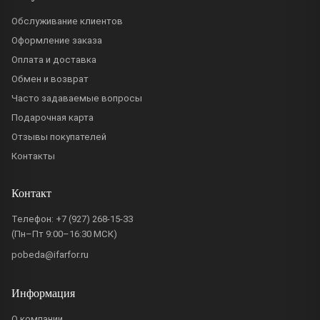
Обслуживание клиентов
Оформление заказа
Оплата и доставка
Обмен и возврат
Часто задаваемые вопросы
Подарочная карта
Отзывы покупателей
Контакты
Контакт
Телефон:
+7 (927) 268-15-33
(Пн–Пт 9:00–16:30 МСК)
pobeda@ifarfor.ru
Информация
О компании