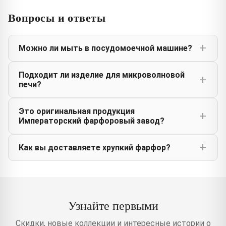
Вопросы и ответы
Можно ли мыть в посудомоечной машине?
Подходит ли изделие для микроволновой
печи?
Это оригинальная продукция
Императорский фарфоровый завод?
Как вы доставляете хрупкий фарфор?
Узнайте первыми
Скидки, новые коллекции и интересные истории о