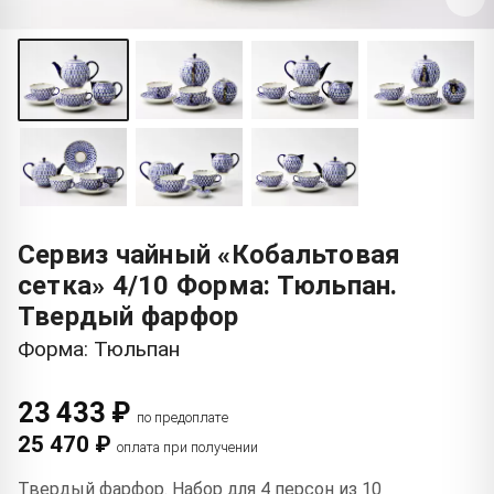
Сервиз чайный «Кобальтовая
сетка» 4/10 Форма: Тюльпан.
Твердый фарфор
Форма: Тюльпан
23 433 ₽
по предоплате
25 470 ₽
оплата при получении
Твердый фарфор. Набор для 4 персон из 10