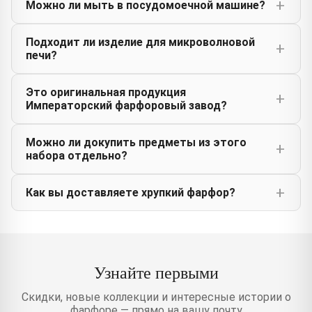
Можно ли мыть в посудомоечной машине?
Подходит ли изделие для микроволновой
печи?
Это оригинальная продукция
Императорский фарфоровый завод?
Можно ли докупить предметы из этого
набора отдельно?
Как вы доставляете хрупкий фарфор?
Узнайте первыми
Скидки, новые коллекции и интересные истории о
фарфоре — прямо на вашу почту