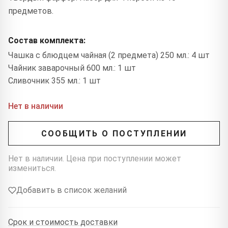
предметов.
Состав комплекта:
Чашка с блюдцем чайная (2 предмета) 250 мл.: 4 шт
Чайник заварочный 600 мл.: 1 шт
Сливочник 355 мл.: 1 шт
Нет в наличии
СООБЩИТЬ О ПОСТУПЛЕНИИ
Нет в наличии. Цена при поступлении может
измениться.
Добавить в список желаний
Срок и стоимость доставки