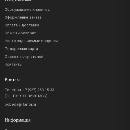
Обслуживание клиентов
Оформление заказа
Оплата и доставка
Обмен и возврат
Часто задаваемые вопросы
Подарочная карта
Отзывы покупателей
Контакты
Контакт
Телефон:
+7 (927) 268-15-33
(Пн–Пт 9:00–16:30 МСК)
pobeda@ifarfor.ru
Информация