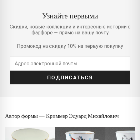
Узнайте первыми
Скидки, новые коллекции и интересные истории о
фарфоре — прямо на вашу почту
Промокод на скидку 10% на первую покупку
ПОДПИСАТЬСЯ
Автор формы — Криммер Эдуард Михайлович