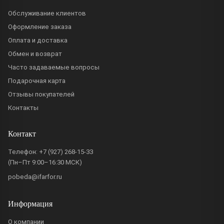
Обслуживание клиентов
Оформление заказа
Оплата и доставка
Обмен и возврат
Часто задаваемые вопросы
Подарочная карта
Отзывы покупателей
Контакты
Контакт
Телефон:
+7 (927) 268-15-33
(Пн–Пт 9:00–16:30 МСК)
pobeda@ifarfor.ru
Информация
О компании