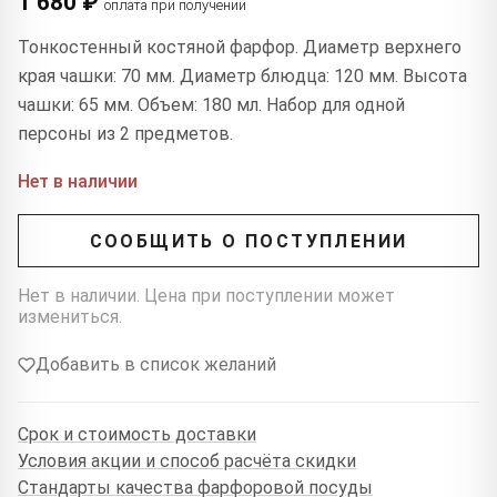
1 680 ₽
оплата при получении
Тонкостенный костяной фарфор. Диаметр верхнего
края чашки: 70 мм. Диаметр блюдца: 120 мм. Высота
чашки: 65 мм. Объем: 180 мл. Набор для одной
персоны из 2 предметов.
Нет в наличии
СООБЩИТЬ О ПОСТУПЛЕНИИ
Нет в наличии. Цена при поступлении может
измениться.
Добавить в список желаний
Срок и стоимость доставки
Условия акции и способ расчёта скидки
Стандарты качества фарфоровой посуды