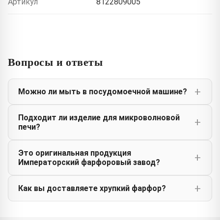
Артикул
8122809005
Вопросы и ответы
Можно ли мыть в посудомоечной машине?
Подходит ли изделие для микроволновой
печи?
Это оригинальная продукция
Императорский фарфоровый завод?
Как вы доставляете хрупкий фарфор?