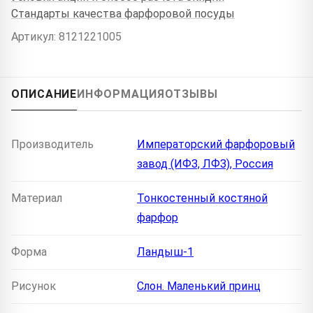
Стандарты качества фарфоровой посуды
Артикул: 8121221005
ОПИСАНИЕ
ИНФОРМАЦИЯ
ОТЗЫВЫ
Производитель
Императорский фарфоровый
завод (ИФЗ, ЛФЗ), Россия
Материал
Тонкостенный костяной
фарфор
Форма
Ландыш-1
Рисунок
Слон. Маленький принц