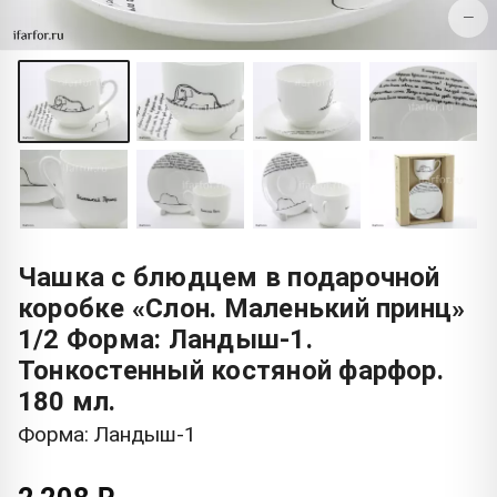
−
Чашка с блюдцем в подарочной
коробке «Слон. Маленький принц»
1/2 Форма: Ландыш-1.
Тонкостенный костяной фарфор.
180 мл.
Форма: Ландыш-1