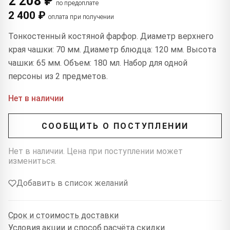
2 208 ₽
по предоплате
2 400 ₽
оплата при получении
Тонкостенный костяной фарфор. Диаметр верхнего
края чашки: 70 мм. Диаметр блюдца: 120 мм. Высота
чашки: 65 мм. Объем: 180 мл. Набор для одной
персоны из 2 предметов.
Нет в наличии
СООБЩИТЬ О ПОСТУПЛЕНИИ
Нет в наличии. Цена при поступлении может
измениться.
Добавить в список желаний
Срок и стоимость доставки
Условия акции и способ расчёта скидки