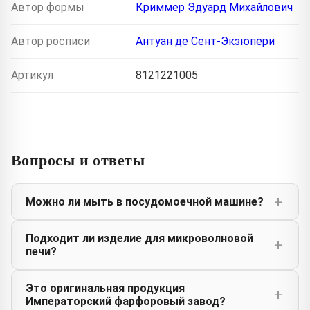
Автор формы
Криммер Эдуард Михайлович
Автор росписи
Антуан де Сент-Экзюпери
Артикул
8121221005
Вопросы и ответы
Можно ли мыть в посудомоечной машине?
Подходит ли изделие для микроволновой
печи?
Это оригинальная продукция
Императорский фарфоровый завод?