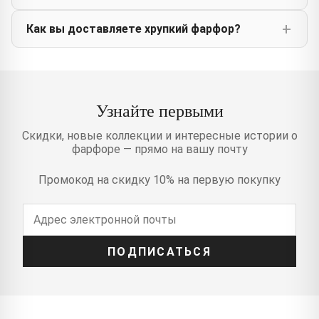
Как вы доставляете хрупкий фарфор?
Узнайте первыми
Скидки, новые коллекции и интересные истории о
фарфоре — прямо на вашу почту
Промокод на скидку 10% на первую покупку
ПОДПИСАТЬСЯ