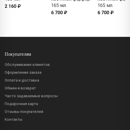
165 мл.
165 мл.
2 160 ₽
6 700 ₽
6 700 ₽
Покупателям
Обслуживание клиентов
Оформление заказа
Оплата и доставка
Обмен и возврат
Часто задаваемые вопросы
Подарочная карта
Отзывы покупателей
Контакты