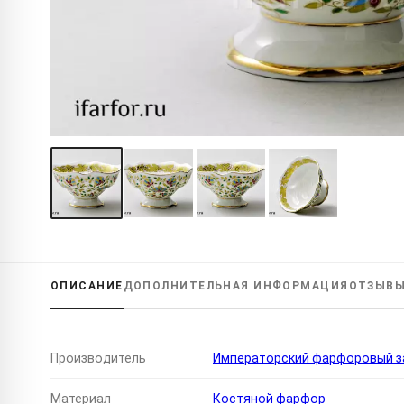
ОПИСАНИЕ
ДОПОЛНИТЕЛЬНАЯ
ИНФОРМАЦИЯ
ОТЗЫВ
Производитель
Императорский фарфоровый за
Материал
Костяной фарфор