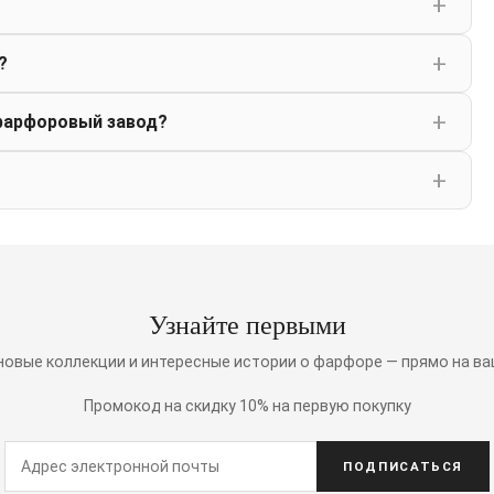
?
фарфоровый завод?
Узнайте первыми
 новые коллекции и интересные истории о фарфоре — прямо на ва
Промокод на скидку 10% на первую покупку
ПОДПИСАТЬСЯ