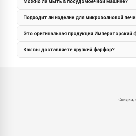
Можно ли мыть в посудомоечной машине?
Подходит ли изделие для микроволновой печи
Это оригинальная продукция Императорский 
Как вы доставляете хрупкий фарфор?
Скидки,