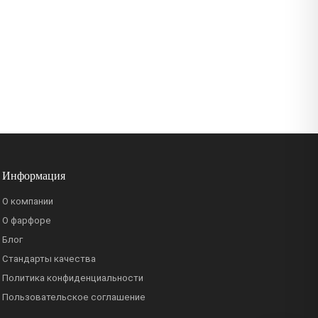
Информация
О компании
О фарфоре
Блог
Стандарты качества
Политика конфиденциальности
Пользовательское соглашение