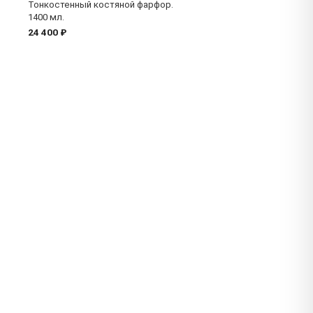
Тонкостенный костяной фарфор.
1400 мл.
24 400 ₽