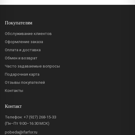
Покупателям
Обслуживание клиентов
Оформление заказа
Оплата и доставка
Обмен и возврат
Часто задаваемые вопросы
Подарочная карта
Отзывы покупателей
Контакты
Контакт
Телефон:
+7 (927) 268-15-33
(Пн–Пт 9:00–16:30 МСК)
pobeda@ifarfor.ru