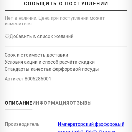
СООБЩИТЬ О ПОСТУПЛЕНИИ
Нет в наличии. Цена при поступлении может
измениться.
Добавить в список желаний
Срок и стоимость доставки
Условия акции и способ расчёта скидки
Стандарты качества фарфоровой посуды
Артикул: 8005286001
ОПИСАНИЕ
ИНФОРМАЦИЯ
ОТЗЫВЫ
Производитель
Императорский фарфоровый