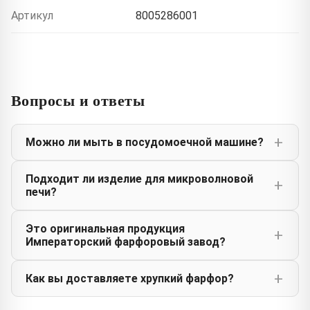
Артикул
8005286001
Вопросы и ответы
Можно ли мыть в посудомоечной машине?
Подходит ли изделие для микроволновой
печи?
Это оригинальная продукция
Императорский фарфоровый завод?
Как вы доставляете хрупкий фарфор?