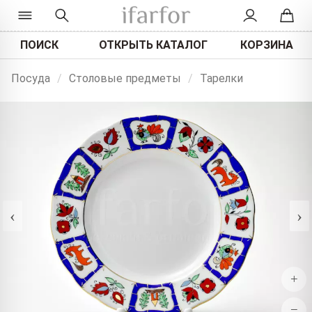
ПОИСК
ОТКРЫТЬ КАТАЛОГ
КОРЗИНА
Посуда
/
Столовые предметы
/
Тарелки
‹
›
+
−