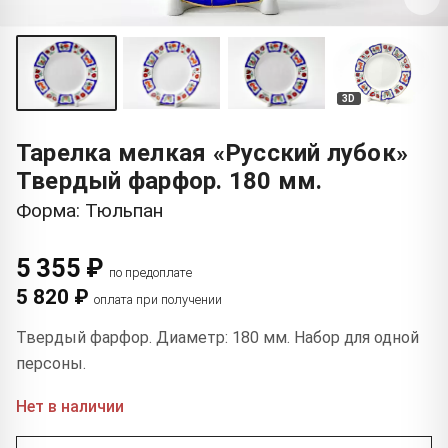
3D
Тарелка мелкая «Русский лубок»
Твердый фарфор. 180 мм.
Форма: Тюльпан
5 355 ₽
по предоплате
5 820 ₽
оплата при получении
Твердый фарфор. Диаметр: 180 мм. Набор для одной
персоны.
Нет в наличии