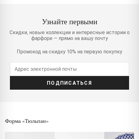
Узнайте первыми
Скидки, новые коллекции и интересные истории о
фарфоре — прямо на вашу почту
Промокод на скидку 10% на первую покупку
ПОДПИСАТЬСЯ
Форма «Тюльпан»