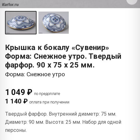
Крышка к бокалу «Сувенир»
Форма: Снежное утро. Твердый
фарфор. 90 x 75 x 25 мм.
Форма: Снежное утро
1 049 ₽
по предоплате
1 140 ₽
оплата при получении
Твердый фарфор. Внутренний диаметр: 75 мм.
Диаметр: 90 мм. Высота: 25 мм. Набор для одной
персоны.