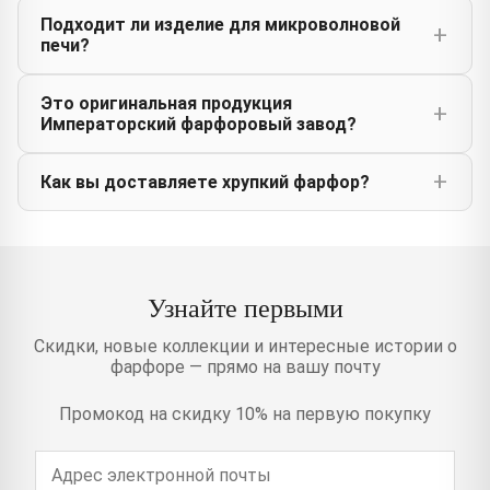
Подходит ли изделие для микроволновой
печи?
Это оригинальная продукция
Императорский фарфоровый завод?
Как вы доставляете хрупкий фарфор?
Узнайте первыми
Скидки, новые коллекции и интересные истории о
фарфоре — прямо на вашу почту
Промокод на скидку 10% на первую покупку