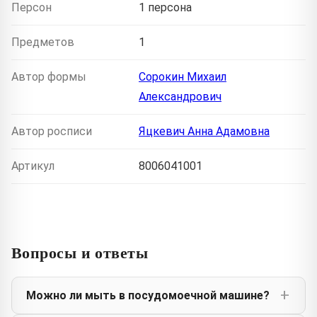
Персон
1 персона
Предметов
1
Автор формы
Сорокин Михаил
Александрович
Автор росписи
Яцкевич Анна Адамовна
Артикул
8006041001
Вопросы и ответы
Можно ли мыть в посудомоечной машине?