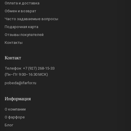
Оплата и доставка
Обмен и возврат
Часто задаваемые вопросы
Подарочная карта
Отзывы покупателей
Контакты
Контакт
Телефон:
+7 (927) 268-15-33
(Пн–Пт 9:00–16:30 МСК)
pobeda@ifarfor.ru
Информация
О компании
О фарфоре
Блог