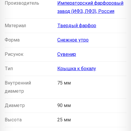
Производитель
Императорский фарфоровый
завод (ИФЗ, ЛФЗ), Россия
Материал
Твердый фарфор
Форма
Снежное утро
Рисунок
Сувенир
Тип
Крышка к бокалу
Внутренний
75 мм
диаметр
Диаметр
90 мм
Высота
25 мм