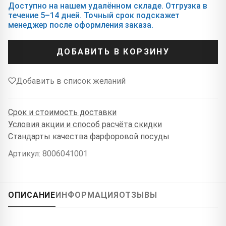
Доступно на нашем удалённом складе. Отгрузка в
течение 5–14 дней. Точный срок подскажет
менеджер после оформления заказа.
ДОБАВИТЬ В КОРЗИНУ
Добавить в список желаний
Срок и стоимость доставки
Условия акции и способ расчёта скидки
Стандарты качества фарфоровой посуды
Артикул: 8006041001
ОПИСАНИЕ
ИНФОРМАЦИЯ
ОТЗЫВЫ