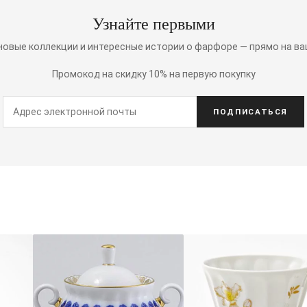
Узнайте первыми
 новые коллекции и интересные истории о фарфоре — прямо на ва
Промокод на скидку 10% на первую покупку
ПОДПИСАТЬСЯ