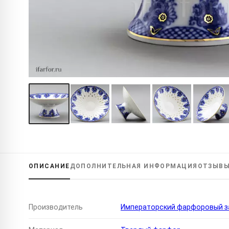
ОПИСАНИЕ
ДОПОЛНИТЕЛЬНАЯ
ИНФОРМАЦИЯ
ОТЗЫВ
Производитель
Императорский фарфоровый за