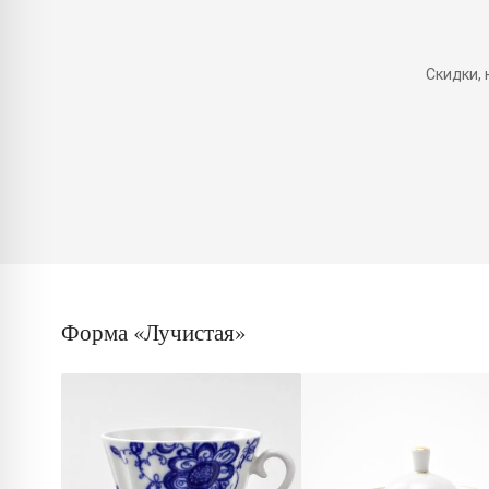
Скидки,
Форма «Лучистая»