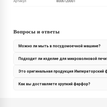
Артикул
8006120001
Вопросы и ответы
Можно ли мыть в посудомоечной машине?
Подходит ли изделие для микроволновой печи
Это оригинальная продукция Императорский 
Как вы доставляете хрупкий фарфор?