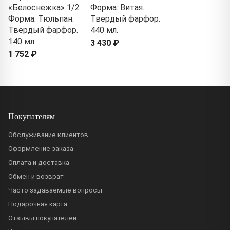
«Белоснежка» 1/2
Форма: Витая.
Форма: Тюльпан.
Твердый фарфор.
Твердый фарфор.
440 мл.
140 мл.
3 430 ₽
1 752 ₽
Покупателям
Обслуживание клиентов
Оформление заказа
Оплата и доставка
Обмен и возврат
Часто задаваемые вопросы
Подарочная карта
Отзывы покупателей