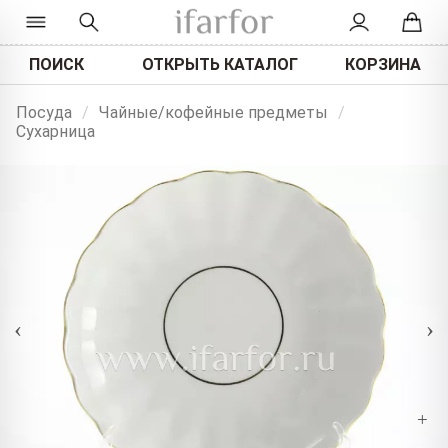
ПОИСК
ОТКРЫТЬ КАТАЛОГ
КОРЗИНА
Посуда
/
Чайные/кофейные предметы
/
Сухарница
‹
›
+