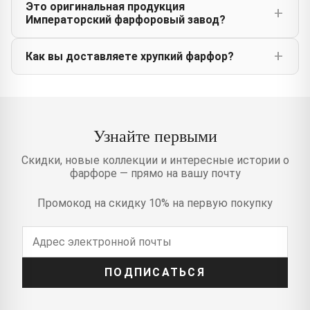
Это оригинальная продукция
Императорский фарфоровый завод?
Как вы доставляете хрупкий фарфор?
Узнайте первыми
Скидки, новые коллекции и интересные истории о
фарфоре — прямо на вашу почту
Промокод на скидку 10% на первую покупку
ПОДПИСАТЬСЯ