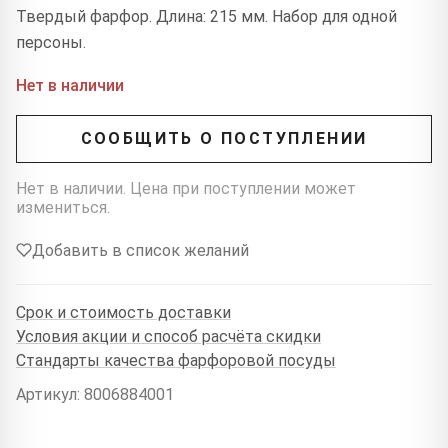
Твердый фарфор. Длина: 215 мм. Набор для одной
персоны.
Нет в наличии
СООБЩИТЬ О ПОСТУПЛЕНИИ
Нет в наличии. Цена при поступлении может
измениться.
Добавить в список желаний
Срок и стоимость доставки
Условия акции и способ расчёта скидки
Стандарты качества фарфоровой посуды
Артикул: 8006884001