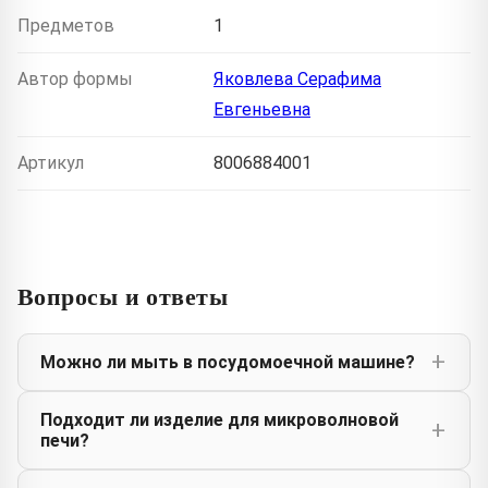
Предметов
1
Автор формы
Яковлева Серафима
Евгеньевна
Артикул
8006884001
Вопросы и ответы
Можно ли мыть в посудомоечной машине?
Подходит ли изделие для микроволновой
печи?