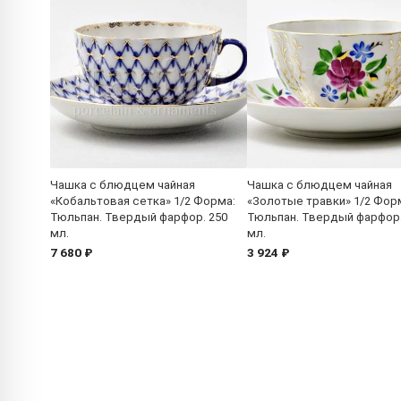
Чашка с блюдцем чайная
Чашка с блюдцем чайная
«Кобальтовая сетка» 1/2 Форма:
«Золотые травки» 1/2 Фор
Тюльпан. Твердый фарфор. 250
Тюльпан. Твердый фарфор.
мл.
мл.
7 680 ₽
3 924 ₽