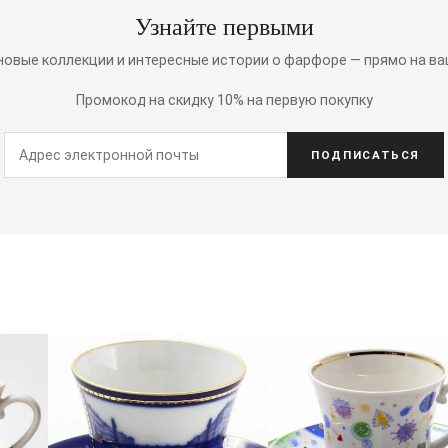
Узнайте первыми
 новые коллекции и интересные истории о фарфоре — прямо на ва
Промокод на скидку 10% на первую покупку
ПОДПИСАТЬСЯ