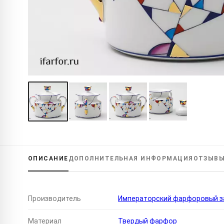
ОПИСАНИЕ
ДОПОЛНИТЕЛЬНАЯ
ИНФОРМАЦИЯ
ОТЗЫВ
Производитель
Императорский фарфоровый за
Материал
Твердый фарфор