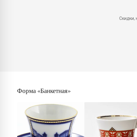
Скидки,
Форма «Банкетная»