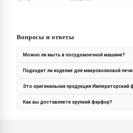
Вопросы и ответы
Можно ли мыть в посудомоечной машине?
Подходит ли изделие для микроволновой печи
Это оригинальная продукция Императорский 
Как вы доставляете хрупкий фарфор?