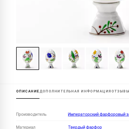
ОПИСАНИЕ
ДОПОЛНИТЕЛЬНАЯ
ИНФОРМАЦИЯ
ОТЗЫВ
Производитель
Императорский фарфоровый за
Материал
Твердый фарфор