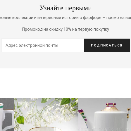
Узнайте первыми
 новые коллекции и интересные истории о фарфоре — прямо на ва
Промокод на скидку 10% на первую покупку
ПОДПИСАТЬСЯ