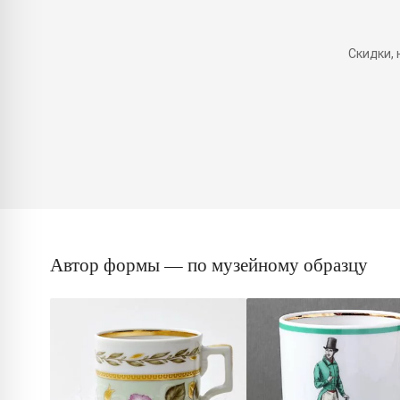
Скидки,
Автор формы — по музейному образцу