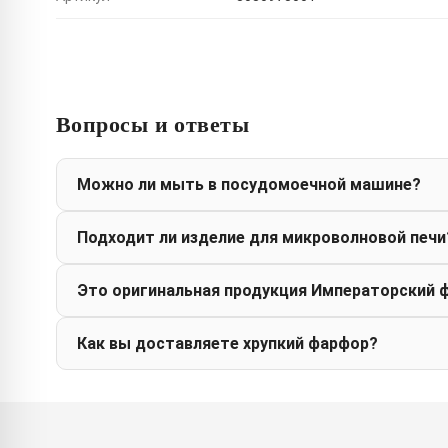
Вопросы и ответы
Можно ли мыть в посудомоечной машине?
Подходит ли изделие для микроволновой печи
Это оригинальная продукция Императорский 
Как вы доставляете хрупкий фарфор?