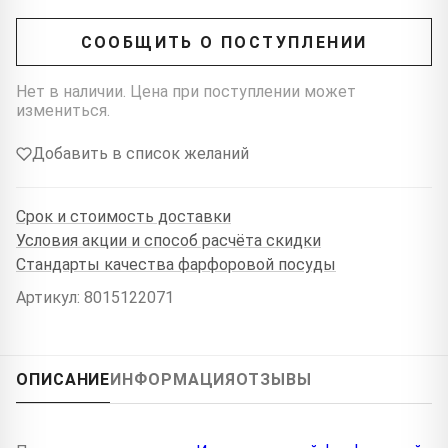
СООБЩИТЬ О ПОСТУПЛЕНИИ
Нет в наличии. Цена при поступлении может
измениться.
Добавить в список желаний
Срок и стоимость доставки
Условия акции и способ расчёта скидки
Стандарты качества фарфоровой посуды
Артикул: 8015122071
ОПИСАНИЕ
ИНФОРМАЦИЯ
ОТЗЫВЫ