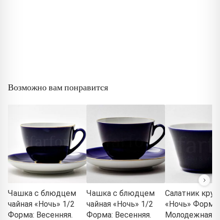
Возможно вам понравится
Чашка с блюдцем
Чашка с блюдцем
Салатник круг
чайная «Ночь» 1/2
чайная «Ночь» 1/2
«Ночь» Форма:
Форма: Весенняя.
Форма: Весенняя.
Молодежная.