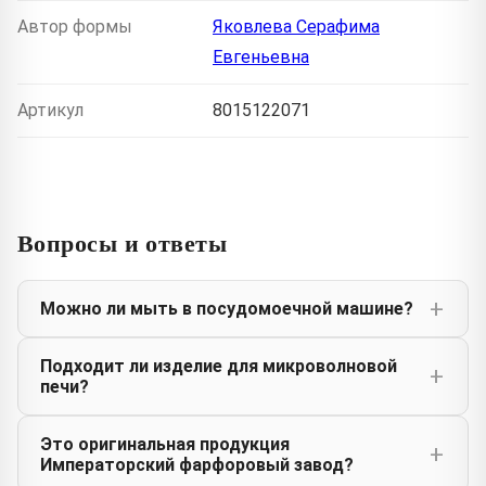
Автор формы
Яковлева Серафима
Евгеньевна
Артикул
8015122071
Вопросы и ответы
Можно ли мыть в посудомоечной машине?
Подходит ли изделие для микроволновой
печи?
Это оригинальная продукция
Императорский фарфоровый завод?