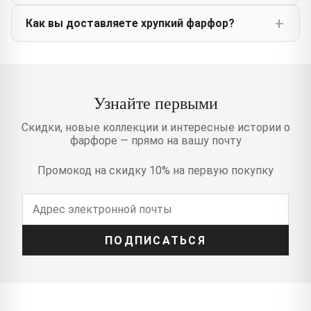
Как вы доставляете хрупкий фарфор?
Узнайте первыми
Скидки, новые коллекции и интересные истории о
фарфоре — прямо на вашу почту
Промокод на скидку 10% на первую покупку
ПОДПИСАТЬСЯ