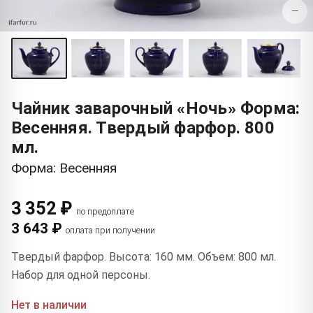
−
Чайник заварочный «Ночь» Форма:
Весенняя. Твердый фарфор. 800
мл.
Форма: Весенняя
3 352 ₽
по предоплате
3 643 ₽
оплата при получении
Твердый фарфор. Высота: 160 мм. Объем: 800 мл.
Набор для одной персоны.
Нет в наличии