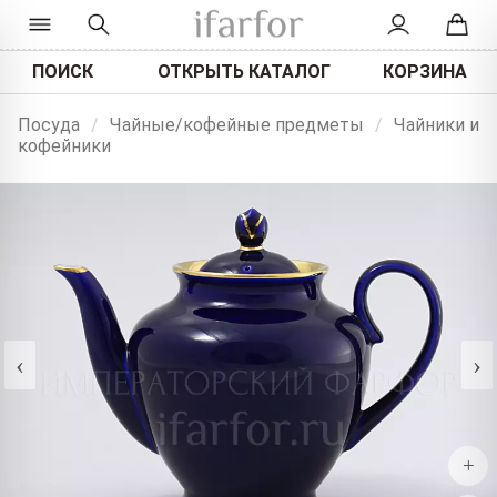
ПОИСК
ОТКРЫТЬ КАТАЛОГ
КОРЗИНА
Посуда
/
Чайные/кофейные предметы
/
Чайники и
кофейники
‹
›
+