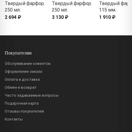
Твердый фарфор.
Твердый фарфор.
Твердый фарф
250 мл.
250 мл.
115 мм.
2 694 ₽
3 130 ₽
1 910 ₽
Покупателям
Обслуживание клиентов
Оформление заказа
Оплата и доставка
Обмен и возврат
Часто задаваемые вопросы
Подарочная карта
Отзывы покупателей
Контакты