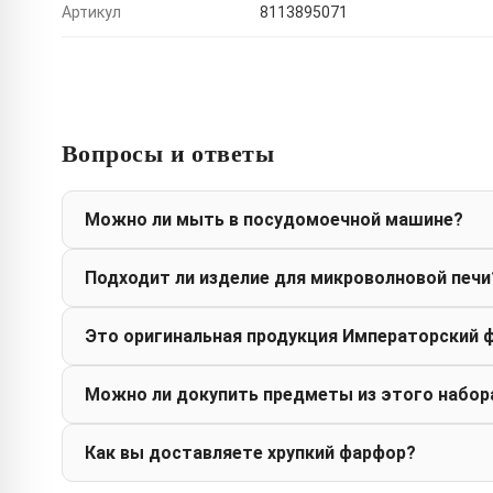
Артикул
8113895071
Вопросы и ответы
Можно ли мыть в посудомоечной машине?
Подходит ли изделие для микроволновой печи
Это оригинальная продукция Императорский 
Можно ли докупить предметы из этого набор
Как вы доставляете хрупкий фарфор?