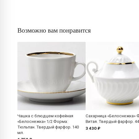
Возможно вам понравится
Чашка с блюдцем кофейная
Сахарница «Белоснежка» 
«Белоснежка» 1/2 Форма:
Витая. Твердый фарфор. 44
Тюльпан. Твердый фарфор. 140
3 430 ₽
мл.