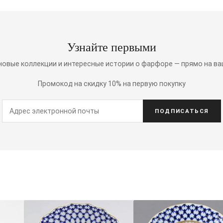
Узнайте первыми
 новые коллекции и интересные истории о фарфоре — прямо на ва
Промокод на скидку 10% на первую покупку
ПОДПИСАТЬСЯ