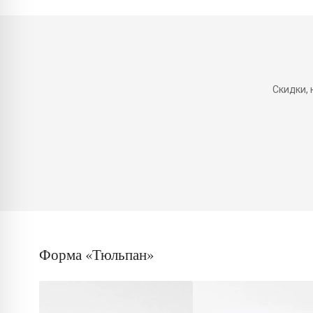
Скидки,
Форма «Тюльпан»