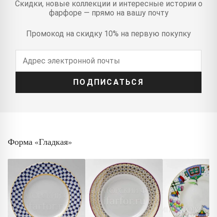
Скидки, новые коллекции и интересные истории о
фарфоре — прямо на вашу почту
Промокод на скидку 10% на первую покупку
ПОДПИСАТЬСЯ
Форма «Гладкая»