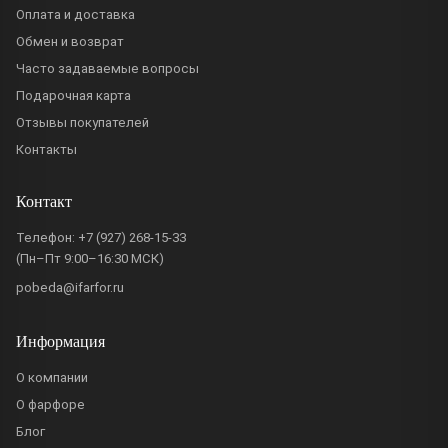
Оплата и доставка
Обмен и возврат
Часто задаваемые вопросы
Подарочная карта
Отзывы покупателей
Контакты
Контакт
Телефон:
+7 (927) 268-15-33
(Пн–Пт 9:00–16:30 МСК)
pobeda@ifarfor.ru
Информация
О компании
О фарфоре
Блог