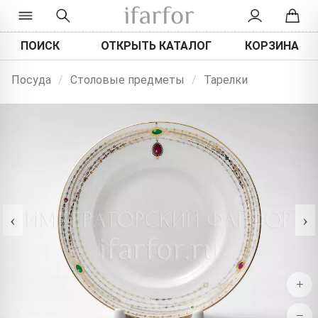
ПОИСК
ОТКРЫТЬ КАТАЛОГ
КОРЗИНА
Посуда
/
Столовые предметы
/
Тарелки
‹
›
+
−