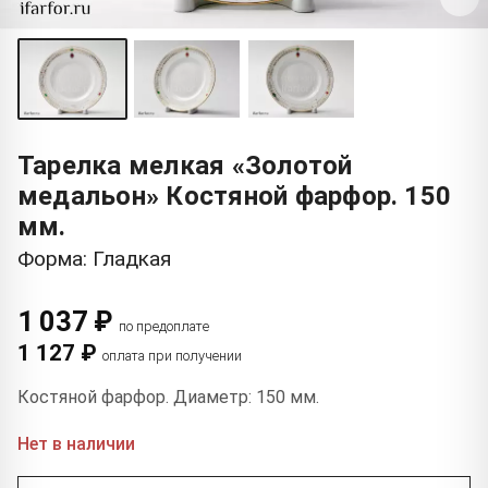
Тарелка мелкая «Золотой
медальон» Костяной фарфор. 150
мм.
Форма: Гладкая
1 037 ₽
по предоплате
1 127 ₽
оплата при получении
Костяной фарфор. Диаметр: 150 мм.
Нет в наличии