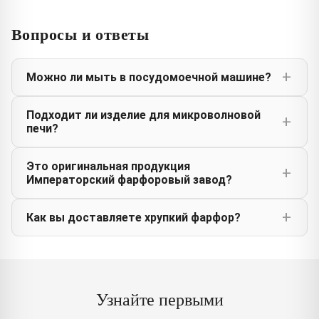
Вопросы и ответы
Можно ли мыть в посудомоечной машине?
Подходит ли изделие для микроволновой
печи?
Это оригинальная продукция
Императорский фарфоровый завод?
Как вы доставляете хрупкий фарфор?
Узнайте первыми