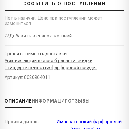
СООБЩИТЬ О ПОСТУПЛЕНИИ
Нет в наличии. Цена при поступлении может
измениться.
Добавить в список желаний
Срок и стоимость доставки
Условия акции и способ расчёта скидки
Стандарты качества фарфоровой посуды
Артикул: 8020964011
ОПИСАНИЕ
ИНФОРМАЦИЯ
ОТЗЫВЫ
Производитель
Императорский фарфоровый