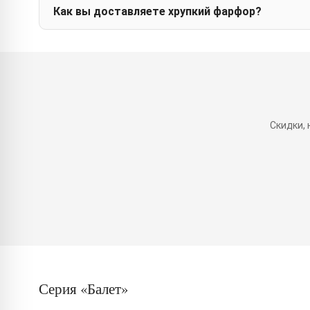
Как вы доставляете хрупкий фарфор?
Скидки,
Серия «Балет»