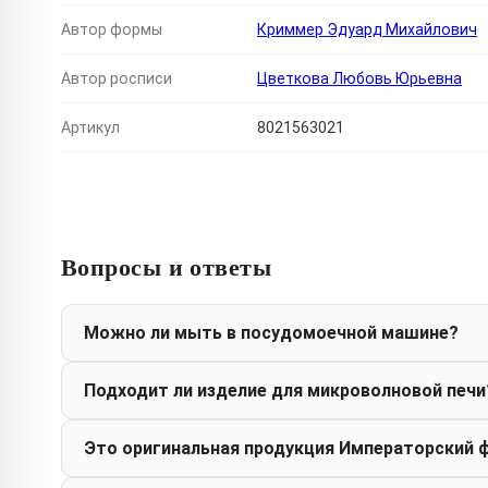
Автор формы
Криммер Эдуард Михайлович
Автор росписи
Цветкова Любовь Юрьевна
Артикул
8021563021
Вопросы и ответы
Можно ли мыть в посудомоечной машине?
Подходит ли изделие для микроволновой печи
Это оригинальная продукция Императорский 