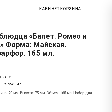
КАБИНЕТ
КОРЗИНА
блюдца «Балет. Ромео и
» Форма: Майская.
арфор. 165 мл.
оплате
и получении
на: 70 мм. Высота: 75 мм. Объем: 165 мл. Набор для