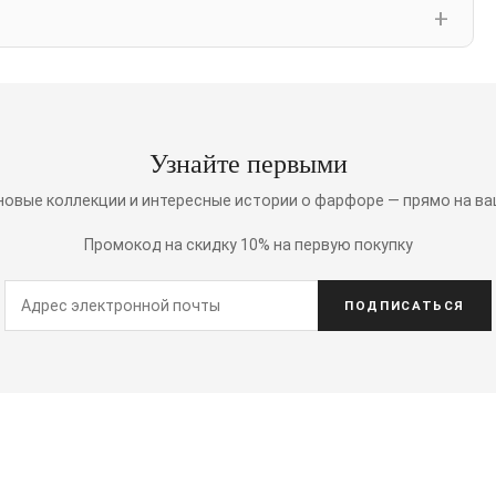
Узнайте первыми
 новые коллекции и интересные истории о фарфоре — прямо на ва
Промокод на скидку 10% на первую покупку
ПОДПИСАТЬСЯ