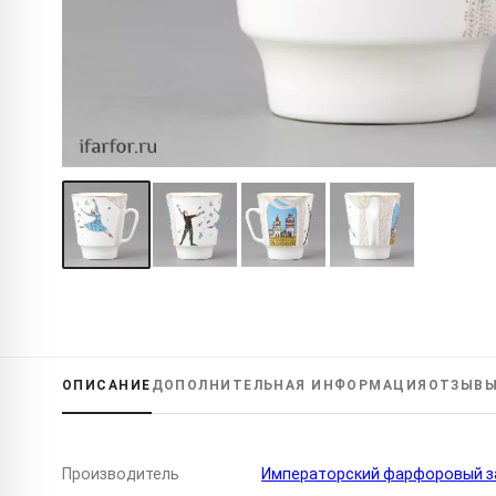
ОПИСАНИЕ
ДОПОЛНИТЕЛЬНАЯ
ИНФОРМАЦИЯ
ОТЗЫВ
Производитель
Императорский фарфоровый за