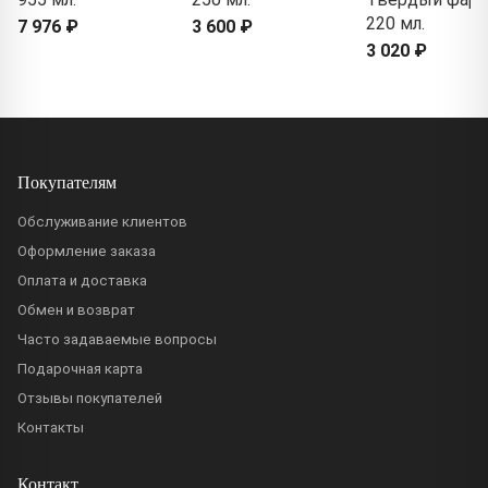
220 мл.
7 976 ₽
3 600 ₽
3 020 ₽
Покупателям
Обслуживание клиентов
Оформление заказа
Оплата и доставка
Обмен и возврат
Часто задаваемые вопросы
Подарочная карта
Отзывы покупателей
Контакты
Контакт