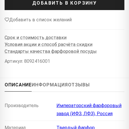
ДОБАВИТЬ В КОРЗИНУ
Добавить в список желаний
Срок и стоимость доставки
Условия акции и способ расчёта скидки
Стандарты качества фарфоровой посуды
Артикул: 8092416001
ОПИСАНИЕ
ИНФОРМАЦИЯ
ОТЗЫВЫ
Производитель
Императорский фарфоровый
завод (ИФЗ, ЛФЗ), Россия
Материал
Твердый фарфор