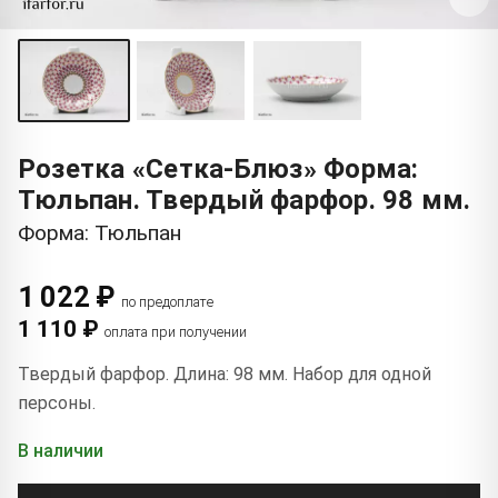
Розетка «Сетка-Блюз» Форма:
Тюльпан. Твердый фарфор. 98 мм.
Форма: Тюльпан
1 022 ₽
по предоплате
1 110 ₽
оплата при получении
Твердый фарфор. Длина: 98 мм. Набор для одной
персоны.
В наличии