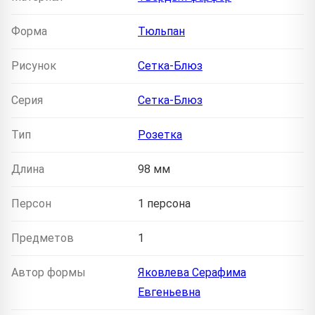
Форма
Тюльпан
Рисунок
Сетка-Блюз
Серия
Сетка-Блюз
Тип
Розетка
Длина
98 мм
Персон
1 персона
Предметов
1
Автор формы
Яковлева Серафима
Евгеньевна