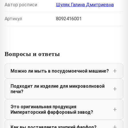
Автор росписи
Шуляк Галина Дмитриевна
Артикул
8092416001
Вопросы и ответы
Можно ли мыть в посудомоечной машине?
Подходит ли изделие для микроволновой
печи?
Это оригинальная продукция
Императорский фарфоровый завод?
Как вы доставляете хрупкий фарфор?