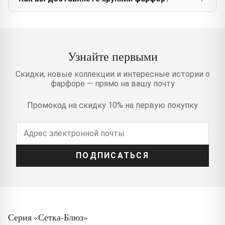
Узнайте первыми
Скидки, новые коллекции и интересные истории о
фарфоре — прямо на вашу почту
Промокод на скидку 10% на первую покупку
ПОДПИСАТЬСЯ
Серия «Сетка-Блюз»