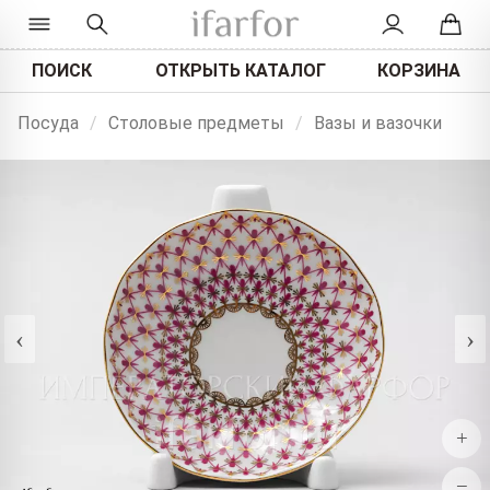
ПОИСК
ОТКРЫТЬ КАТАЛОГ
КОРЗИНА
Посуда
/
Столовые предметы
/
Вазы и вазочки
‹
›
+
−