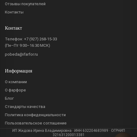
Отзывы покупателей
Контакты
Контакт
Телефон:
+7 (927) 268-15-33
(Пн–Пт 9:00–16:30 МСК)
pobeda@ifarfor.ru
Информация
О компании
О фарфоре
Блог
Стандарты качества
Политика конфиденциальности
Пользовательское соглашение
ИП Жидова Ирина Владимировна · ИНН 632204683989 · ОГРНИП
321631200013381