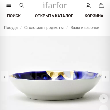
ПОИСК
ОТКРЫТЬ КАТАЛОГ
КОРЗИНА
Посуда
/
Столовые предметы
/
Вазы и вазочки
‹
›
+
−