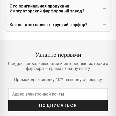
Это оригинальная продукция
Императорский фарфоровый завод?
Как вы доставляете хрупкий фарфор?
Узнайте первыми
Скидки, новые коллекции и интересные истории о
фарфоре — прямо на вашу почту
Промокод на скидку 10% на первую покупку
ПОДПИСАТЬСЯ