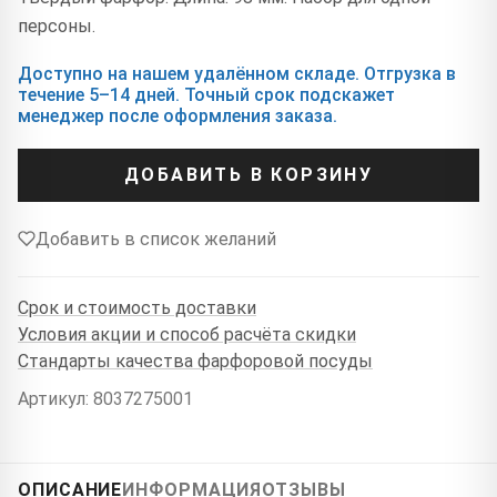
персоны.
Доступно на нашем удалённом складе. Отгрузка в
течение 5–14 дней. Точный срок подскажет
менеджер после оформления заказа.
ДОБАВИТЬ В КОРЗИНУ
Добавить в список желаний
Срок и стоимость доставки
Условия акции и способ расчёта скидки
Стандарты качества фарфоровой посуды
Артикул: 8037275001
ОПИСАНИЕ
ИНФОРМАЦИЯ
ОТЗЫВЫ