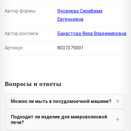
Автор формы
Яковлева Серафима
Евгеньевна
Автор росписи
Бакастова Вера Владимировна
Артикул
8037275001
Вопросы и ответы
Можно ли мыть в посудомоечной машине?
Подходит ли изделие для микроволновой
печи?