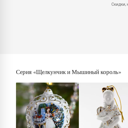
Скидки,
Серия «Щелкунчик и Мышиный король»