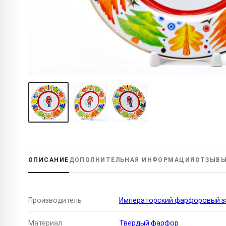
ОПИСАНИЕ
ДОПОЛНИТЕЛЬНАЯ
ИНФОРМАЦИЯ
ОТЗЫВ
Производитель
Императорский фарфоровый за
Материал
Твердый фарфор