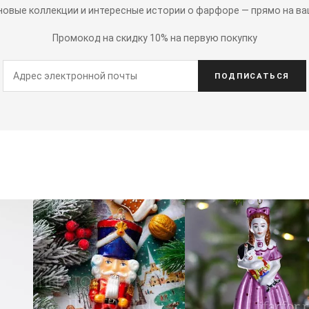
 новые коллекции и интересные истории о фарфоре — прямо на ва
Промокод на скидку 10% на первую покупку
ПОДПИСАТЬСЯ