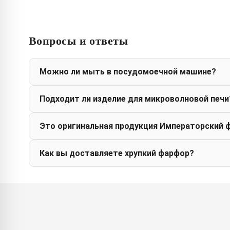
Вопросы и ответы
Можно ли мыть в посудомоечной машине?
Подходит ли изделие для микроволновой печи
Это оригинальная продукция Императорский 
Как вы доставляете хрупкий фарфор?