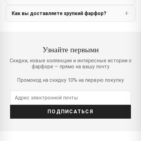
Как вы доставляете хрупкий фарфор?
Узнайте первыми
Скидки, новые коллекции и интересные истории о
фарфоре — прямо на вашу почту
Промокод на скидку 10% на первую покупку
ПОДПИСАТЬСЯ