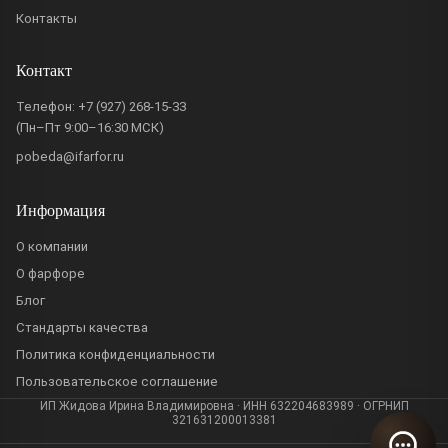
Контакты
Контакт
Телефон:
+7 (927) 268-15-33
(Пн–Пт 9:00–16:30 МСК)
pobeda@ifarfor.ru
Информация
О компании
О фарфоре
Блог
Стандарты качества
Политика конфиденциальности
Пользовательское соглашение
ИП Жидова Ирина Владимировна · ИНН 632204683989 · ОГРНИП
321631200013381