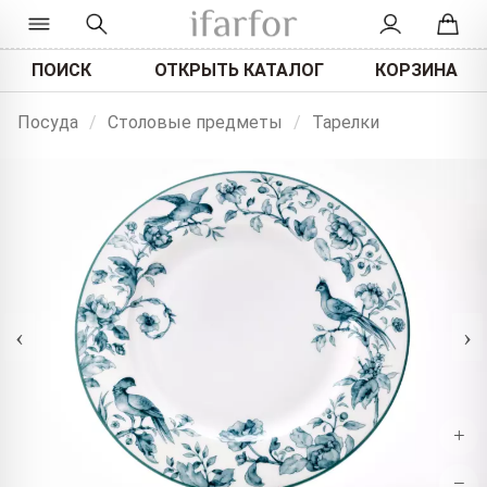
ПОИСК
ОТКРЫТЬ КАТАЛОГ
КОРЗИНА
Посуда
/
Столовые предметы
/
Тарелки
‹
›
+
−