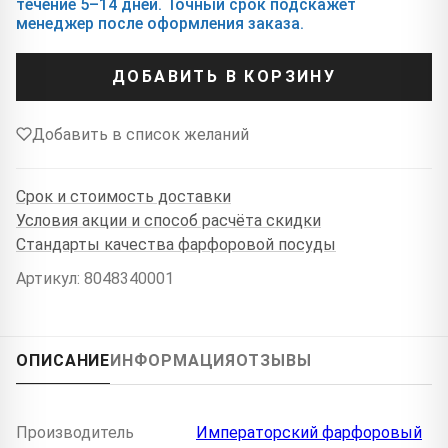
течение 5–14 дней. Точный срок подскажет
менеджер после оформления заказа.
ДОБАВИТЬ В КОРЗИНУ
Добавить в список желаний
Срок и стоимость доставки
Условия акции и способ расчёта скидки
Стандарты качества фарфоровой посуды
Артикул: 8048340001
ОПИСАНИЕ
ИНФОРМАЦИЯ
ОТЗЫВЫ
Производитель
Императорский фарфоровый