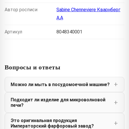
Автор росписи
Sabine Chenneviere Кварнберг
А.А
Артикул
8048340001
Вопросы и ответы
Можно ли мыть в посудомоечной машине?
Подходит ли изделие для микроволновой
печи?
Это оригинальная продукция
Императорский фарфоровый завод?