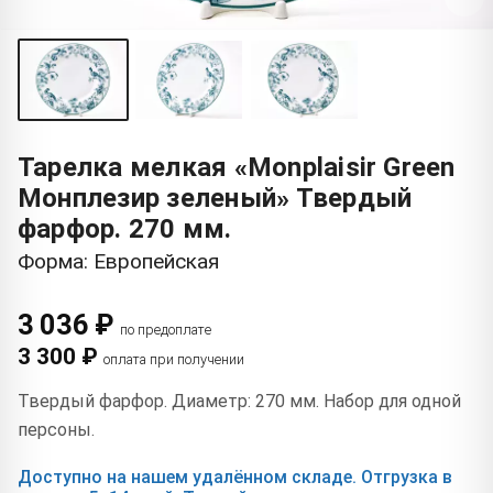
Тарелка мелкая «Monplaisir Green
Монплезир зеленый» Твердый
фарфор. 270 мм.
Форма: Европейская
3 036 ₽
по предоплате
3 300 ₽
оплата при получении
Твердый фарфор. Диаметр: 270 мм. Набор для одной
персоны.
Доступно на нашем удалённом складе. Отгрузка в