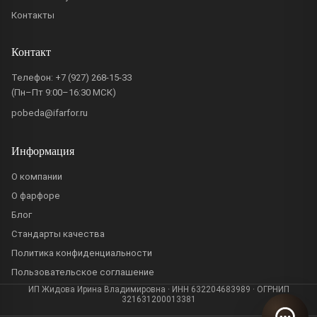
Контакты
Контакт
Телефон:
+7 (927) 268-15-33
(Пн–Пт 9:00–16:30 МСК)
pobeda@ifarfor.ru
Информация
О компании
О фарфоре
Блог
Стандарты качества
Политика конфиденциальности
Пользовательское соглашение
ИП Жидова Ирина Владимировна · ИНН 632204683989 · ОГРНИП
321631200013381