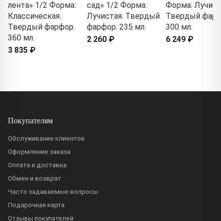
лента» 1/2 Форма:
сад» 1/2 Форма:
Форма: Лучист
Классическая.
Лучистая. Твердый
Твердый фарф
Твердый фарфор.
фарфор. 235 мл.
300 мл.
360 мл.
2 260 ₽
6 249 ₽
3 835 ₽
Покупателям
Обслуживание клиентов
Оформление заказа
Оплата и доставка
Обмен и возврат
Часто задаваемые вопросы
Подарочная карта
Отзывы покупателей