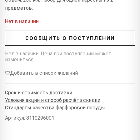
предметов.
Нет в наличии
СООБЩИТЬ О ПОСТУПЛЕНИИ
Нет в наличии. Цена при поступлении может
измениться.
Добавить в список желаний
Срок и стоимость доставки
Условия акции и способ расчёта скидки
Стандарты качества фарфоровой посуды
Артикул: 8110296001