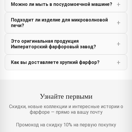
Можно ли мыть в посудомоечной машине?
Подходит ли изделие для микроволновой
печи?
Это оригинальная продукция
Императорский фарфоровый завод?
Как вы доставляете хрупкий фарфор?
Узнайте первыми
Скидки, новые коллекции и интересные истории о
фарфоре — прямо на вашу почту
Промокод на скидку 10% на первую покупку