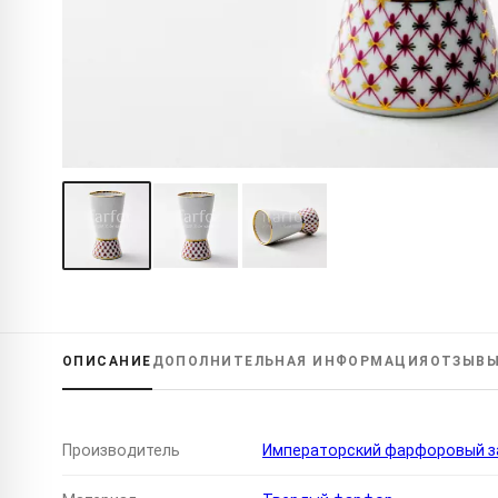
ОПИСАНИЕ
ДОПОЛНИТЕЛЬНАЯ
ИНФОРМАЦИЯ
ОТЗЫВ
Производитель
Императорский фарфоровый за