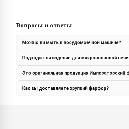
Вопросы и ответы
Можно ли мыть в посудомоечной машине?
Подходит ли изделие для микроволновой печи
Это оригинальная продукция Императорский 
Как вы доставляете хрупкий фарфор?