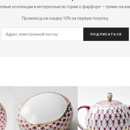
 новые коллекции и интересные истории о фарфоре — прямо на ва
Промокод на скидку 10% на первую покупку
ПОДПИСАТЬСЯ