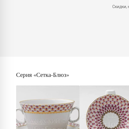
Скидки,
Серия «Сетка-Блюз»