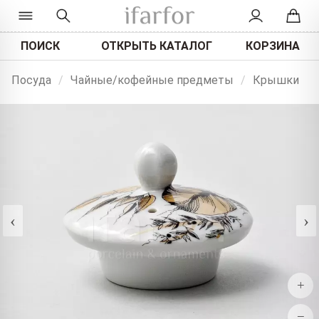
ПОИСК
ОТКРЫТЬ КАТАЛОГ
КОРЗИНА
Посуда
/
Чайные/кофейные предметы
/
Крышки
‹
›
+
−