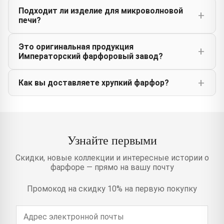
Подходит ли изделие для микроволновой
печи?
Это оригинальная продукция
Императорский фарфоровый завод?
Как вы доставляете хрупкий фарфор?
Узнайте первыми
Скидки, новые коллекции и интересные истории о
фарфоре — прямо на вашу почту
Промокод на скидку 10% на первую покупку