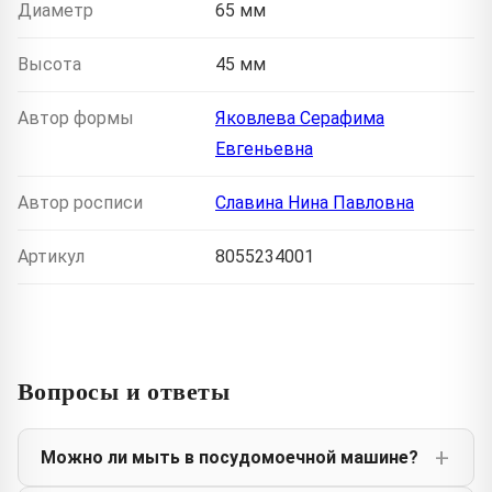
Диаметр
65 мм
Высота
45 мм
Автор формы
Яковлева Серафима
Евгеньевна
Автор росписи
Славина Нина Павловна
Артикул
8055234001
Вопросы и ответы
Можно ли мыть в посудомоечной машине?