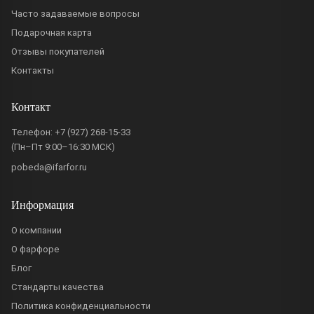
Часто задаваемые вопросы
Подарочная карта
Отзывы покупателей
Контакты
Контакт
Телефон:
+7 (927) 268-15-33
(Пн–Пт 9:00–16:30 МСК)
pobeda@ifarfor.ru
Информация
О компании
О фарфоре
Блог
Стандарты качества
Политика конфиденциальности