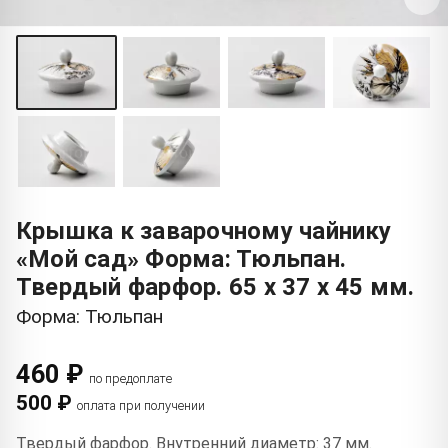
Крышка к заварочному чайнику
«Мой сад» Форма: Тюльпан.
Твердый фарфор. 65 x 37 x 45 мм.
Форма: Тюльпан
460 ₽
по предоплате
500 ₽
оплата при получении
Твердый фарфор. Внутренний диаметр: 37 мм.