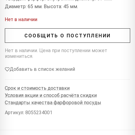
Диаметр: 65 мм. Высота: 45 мм.
Нет в наличии
СООБЩИТЬ О ПОСТУПЛЕНИИ
Нет в наличии. Цена при поступлении может
измениться.
Добавить в список желаний
Срок и стоимость доставки
Условия акции и способ расчёта скидки
Стандарты качества фарфоровой посуды
Артикул: 8055234001