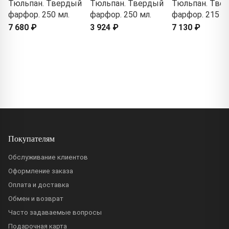
Тюльпан. Твердый
Тюльпан. Твердый
Тюльпан. Тве
фарфор. 250 мл.
фарфор. 250 мл.
фарфор. 215 м
7 680 ₽
3 924 ₽
7 130 ₽
Покупателям
Обслуживание клиентов
Оформление заказа
Оплата и доставка
Обмен и возврат
Часто задаваемые вопросы
Подарочная карта