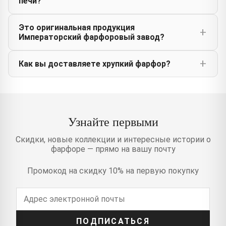
печи?
Это оригинальная продукция
Императорский фарфоровый завод?
Как вы доставляете хрупкий фарфор?
Узнайте первыми
Скидки, новые коллекции и интересные истории о
фарфоре — прямо на вашу почту
Промокод на скидку 10% на первую покупку
ПОДПИСАТЬСЯ