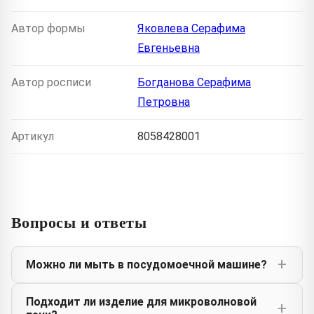
Автор формы
Яковлева Серафима
Евгеньевна
Автор росписи
Богданова Серафима
Петровна
Артикул
8058428001
Вопросы и ответы
Можно ли мыть в посудомоечной машине?
Подходит ли изделие для микроволновой