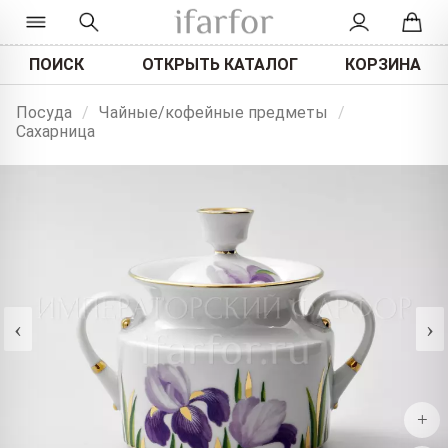
ПОИСК
ОТКРЫТЬ КАТАЛОГ
КОРЗИНА
Посуда
/
Чайные/кофейные предметы
/
Сахарница
‹
›
+