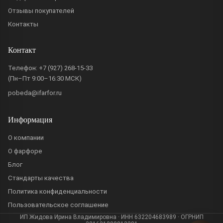
Отзывы покупателей
Контакты
Контакт
Телефон:
+7 (927) 268-15-33
(Пн–Пт 9:00–16:30 МСК)
pobeda@ifarfor.ru
Информация
О компании
О фарфоре
Блог
Стандарты качества
Политика конфиденциальности
Пользовательское соглашение
ИП Жидова Ирина Владимировна · ИНН 632204683989 · ОГРНИП