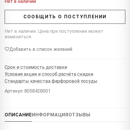
Нет в наличии
СООБЩИТЬ О ПОСТУПЛЕНИИ
Нет в наличии. Цена при поступлении может
измениться.
Добавить в список желаний
Срок и стоимость доставки
Условия акции и способ расчёта скидки
Стандарты качества фарфоровой посуды
Артикул: 8058428001
ОПИСАНИЕ
ИНФОРМАЦИЯ
ОТЗЫВЫ