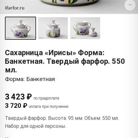
−
Сахарница «Ирисы» Форма:
Банкетная. Твердый фарфор. 550
мл.
Форма: Банкетная
3 423 ₽
по предоплате
3 720 ₽
оплата при получении
Твердый фарфор. Высота: 95 мм. Объем: 550 мл.
Набор для одной персоны.