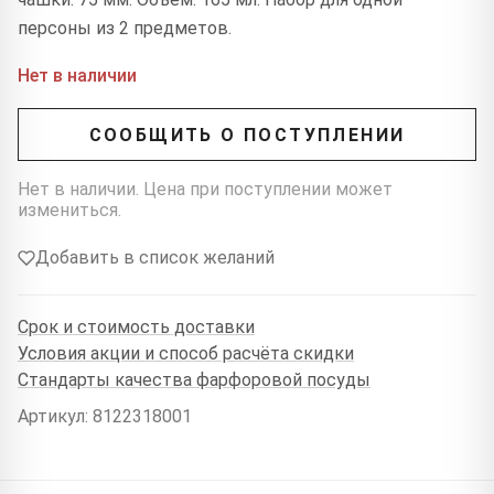
персоны из 2 предметов.
Нет в наличии
СООБЩИТЬ О ПОСТУПЛЕНИИ
Нет в наличии. Цена при поступлении может
измениться.
Добавить в список желаний
Срок и стоимость доставки
Условия акции и способ расчёта скидки
Стандарты качества фарфоровой посуды
Артикул: 8122318001