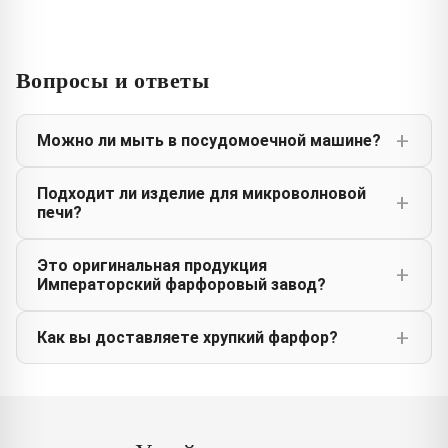
Вопросы и ответы
Можно ли мыть в посудомоечной машине?
Подходит ли изделие для микроволновой
печи?
Это оригинальная продукция
Императорский фарфоровый завод?
Как вы доставляете хрупкий фарфор?