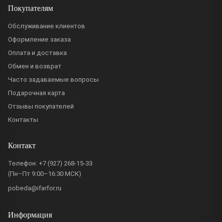
Покупателям
Обслуживание клиентов
Оформление заказа
Оплата и доставка
Обмен и возврат
Часто задаваемые вопросы
Подарочная карта
Отзывы покупателей
Контакты
Контакт
Телефон:
+7 (927) 268-15-33
(Пн–Пт 9:00–16:30 МСК)
pobeda@ifarfor.ru
Информация