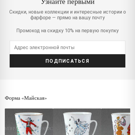
Узнайте первыми
Скидки, новые коллекции и интересные истории о
фарфоре — прямо на вашу почту
Промокод на скидку 10% на первую покупку
ПОДПИСАТЬСЯ
Форма «Майская»