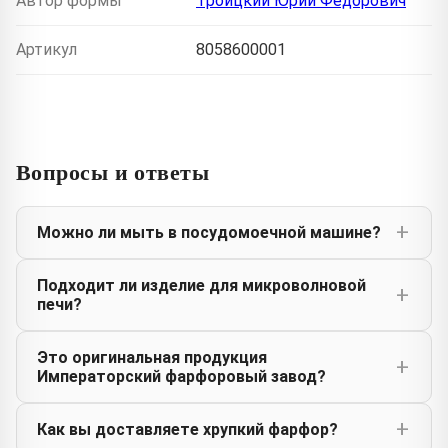
Автор формы
Троицкий Юрий Федорович
Артикул
8058600001
Вопросы и ответы
Можно ли мыть в посудомоечной машине?
Подходит ли изделие для микроволновой
печи?
Это оригинальная продукция
Императорский фарфоровый завод?
Как вы доставляете хрупкий фарфор?