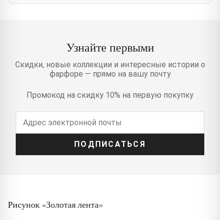
Узнайте первыми
Скидки, новые коллекции и интересные истории о
фарфоре — прямо на вашу почту
Промокод на скидку 10% на первую покупку
ПОДПИСАТЬСЯ
Рисунок «Золотая лента»