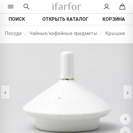
ПОИСК
ОТКРЫТЬ КАТАЛОГ
КОРЗИНА
Посуда
/
Чайные/кофейные предметы
/
Крышки
‹
›
+
−