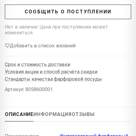
СООБЩИТЬ О ПОСТУПЛЕНИИ
Нет в наличии. Цена при поступлении может
измениться.
Добавить в список желаний
Срок и стоимость доставки
Условия акции и способ расчёта скидки
Стандарты качества фарфоровой посуды
Артикул: 8058600001
ОПИСАНИЕ
ИНФОРМАЦИЯ
ОТЗЫВЫ