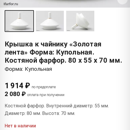
Крышка к чайнику «Золотая
лента» Форма: Купольная.
Костяной фарфор. 80 x 55 x 70 мм.
Форма: Купольная
1 914 ₽
по предоплате
2 080 ₽
оплата при получении
Костяной фарфор. Внутренний диаметр: 55 мм.
Диаметр: 80 мм. Высота: 70 мм.
Нет в наличии