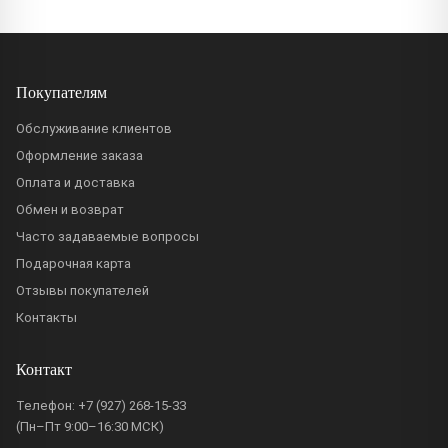
Покупателям
Обслуживание клиентов
Оформление заказа
Оплата и доставка
Обмен и возврат
Часто задаваемые вопросы
Подарочная карта
Отзывы покупателей
Контакты
Контакт
Телефон:
+7 (927) 268-15-33
(Пн–Пт 9:00–16:30 МСК)