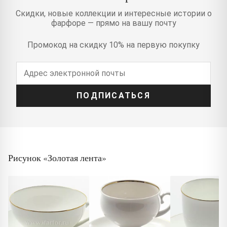
Скидки, новые коллекции и интересные истории о
фарфоре — прямо на вашу почту
Промокод на скидку 10% на первую покупку
ПОДПИСАТЬСЯ
Рисунок «Золотая лента»