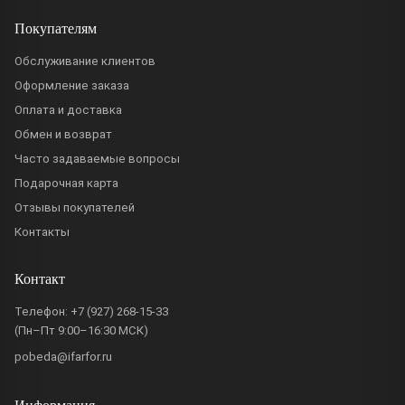
Покупателям
Обслуживание клиентов
Оформление заказа
Оплата и доставка
Обмен и возврат
Часто задаваемые вопросы
Подарочная карта
Отзывы покупателей
Контакты
Контакт
Телефон:
+7 (927) 268-15-33
(Пн–Пт 9:00–16:30 МСК)
pobeda@ifarfor.ru
Информация