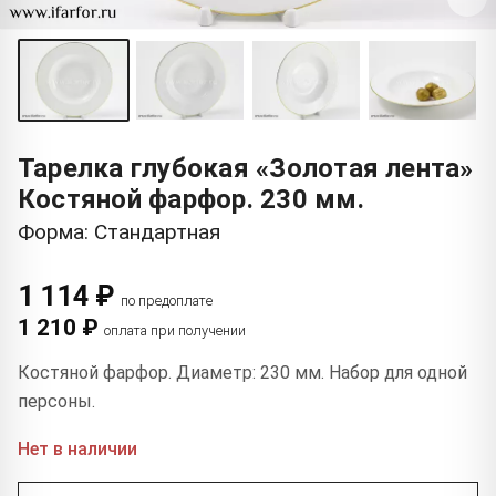
Тарелка глубокая «Золотая лента»
Костяной фарфор. 230 мм.
Форма: Стандартная
1 114 ₽
по предоплате
1 210 ₽
оплата при получении
Костяной фарфор. Диаметр: 230 мм. Набор для одной
персоны.
Нет в наличии