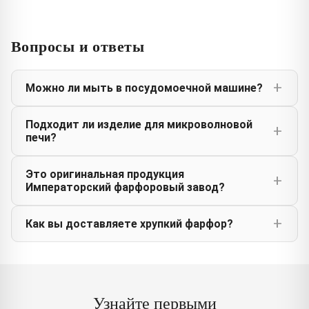
Вопросы и ответы
Можно ли мыть в посудомоечной машине?
Подходит ли изделие для микроволновой
печи?
Это оригинальная продукция
Императорский фарфоровый завод?
Как вы доставляете хрупкий фарфор?
Узнайте первыми