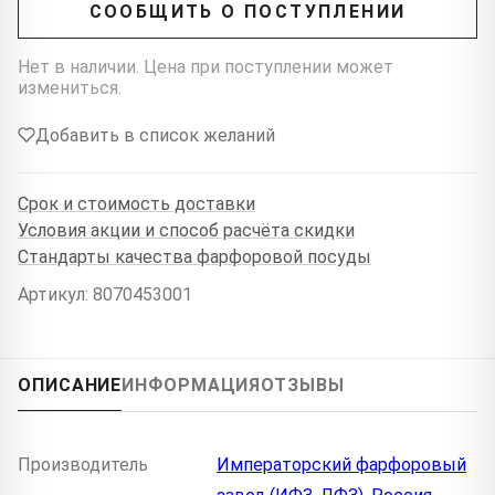
СООБЩИТЬ О ПОСТУПЛЕНИИ
Нет в наличии. Цена при поступлении может
измениться.
Добавить в список желаний
Срок и стоимость доставки
Условия акции и способ расчёта скидки
Стандарты качества фарфоровой посуды
Артикул: 8070453001
ОПИСАНИЕ
ИНФОРМАЦИЯ
ОТЗЫВЫ
Производитель
Императорский фарфоровый