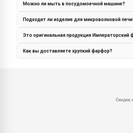
Можно ли мыть в посудомоечной машине?
Подходит ли изделие для микроволновой печи
Это оригинальная продукция Императорский 
Как вы доставляете хрупкий фарфор?
Скидки,