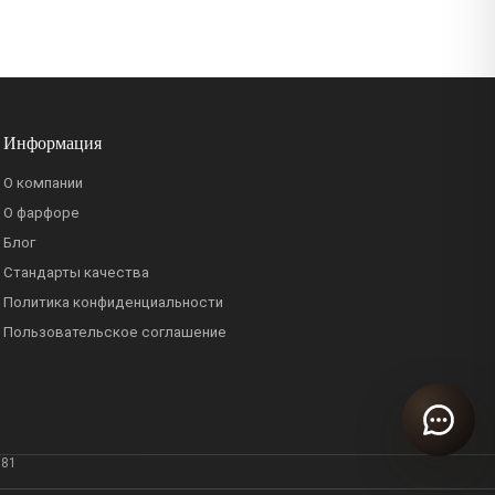
Информация
О компании
О фарфоре
Блог
Стандарты качества
Политика конфиденциальности
Пользовательское соглашение
381