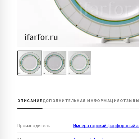
ОПИСАНИЕ
ДОПОЛНИТЕЛЬНАЯ
ИНФОРМАЦИЯ
ОТЗЫВ
Производитель
Императорский фарфоровый за