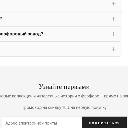
?
фарфоровый завод?
Узнайте первыми
 новые коллекции и интересные истории о фарфоре — прямо на ва
Промокод на скидку 10% на первую покупку
ПОДПИСАТЬСЯ