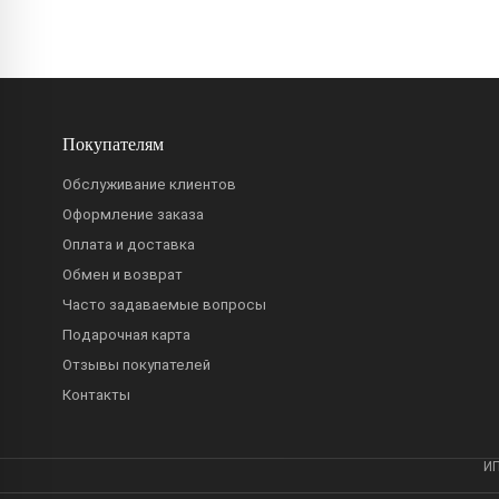
Покупателям
Обслуживание клиентов
Оформление заказа
Оплата и доставка
Обмен и возврат
Часто задаваемые вопросы
Подарочная карта
Отзывы покупателей
Контакты
ИП