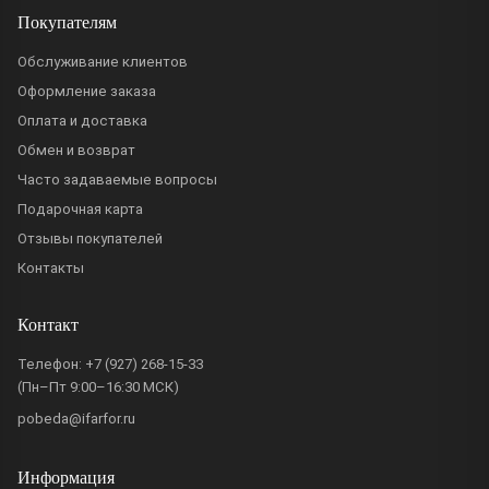
Покупателям
Обслуживание клиентов
Оформление заказа
Оплата и доставка
Обмен и возврат
Часто задаваемые вопросы
Подарочная карта
Отзывы покупателей
Контакты
Контакт
Телефон:
+7 (927) 268-15-33
(Пн–Пт 9:00–16:30 МСК)
pobeda@ifarfor.ru
Информация