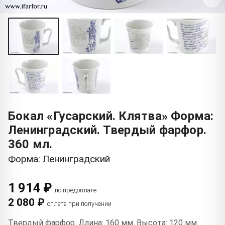
Бокал «Гусарский. Клятва» Форма:
Ленинградский. Твердый фарфор.
360 мл.
Форма: Ленинградский
1 914 ₽
по предоплате
2 080 ₽
оплата при получении
Твердый фарфор. Длина: 160 мм. Высота: 120 мм.