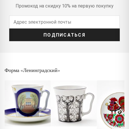
Промокод на скидку 10% на первую покупку
ПОДПИСАТЬСЯ
Форма «Ленинградский»