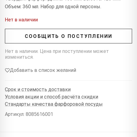
Объем: 360 мл. Набор для одной персоны.
Нет в наличии
СООБЩИТЬ О ПОСТУПЛЕНИИ
Нет в наличии. Цена при поступлении может
измениться.
Добавить в список желаний
Срок и стоимость доставки
Условия акции и способ расчёта скидки
Стандарты качества фарфоровой посуды
Артикул: 8085616001