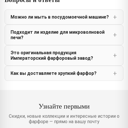
Можно ли мыть в посудомоечной машине?
Подходит ли изделие для микроволновой
печи?
Это оригинальная продукция
Императорский фарфоровый завод?
Как вы доставляете хрупкий фарфор?
Узнайте первыми
Скидки, новые коллекции и интересные истории о
фарфоре — прямо на вашу почту