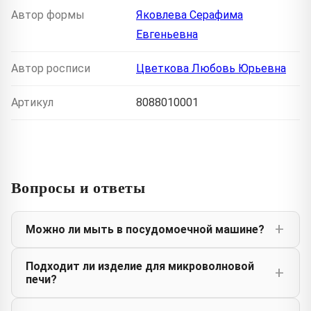
Автор формы
Яковлева Серафима
Евгеньевна
Автор росписи
Цветкова Любовь Юрьевна
Артикул
8088010001
Вопросы и ответы
Можно ли мыть в посудомоечной машине?
Подходит ли изделие для микроволновой
печи?