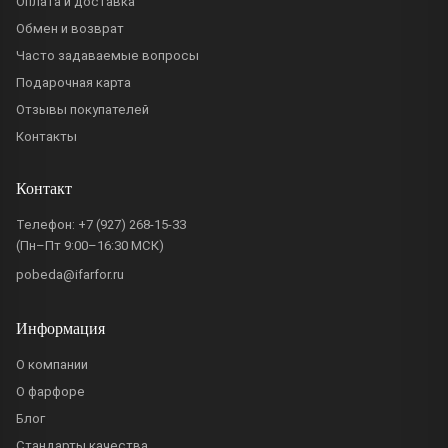
Оплата и доставка
Обмен и возврат
Часто задаваемые вопросы
Подарочная карта
Отзывы покупателей
Контакты
Контакт
Телефон:
+7 (927) 268-15-33
(Пн–Пт 9:00–16:30 МСК)
pobeda@ifarfor.ru
Информация
О компании
О фарфоре
Блог
Стандарты качества