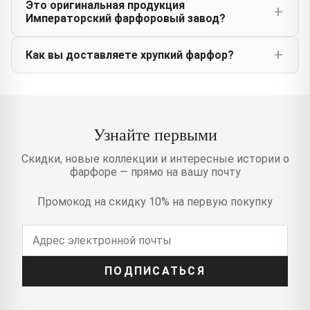
Это оригинальная продукция
Императорский фарфоровый завод?
Как вы доставляете хрупкий фарфор?
Узнайте первыми
Скидки, новые коллекции и интересные истории о
фарфоре — прямо на вашу почту
Промокод на скидку 10% на первую покупку
ПОДПИСАТЬСЯ