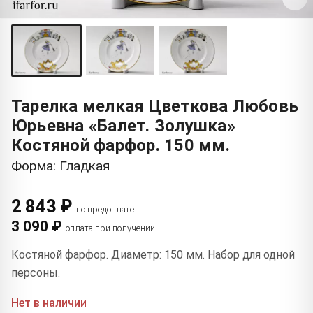
Тарелка мелкая Цветкова Любовь
Юрьевна «Балет. Золушка»
Костяной фарфор. 150 мм.
Форма: Гладкая
2 843 ₽
по предоплате
3 090 ₽
оплата при получении
Костяной фарфор. Диаметр: 150 мм. Набор для одной
персоны.
Нет в наличии