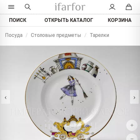
ПОИСК
ОТКРЫТЬ КАТАЛОГ
КОРЗИНА
Посуда
/
Столовые предметы
/
Тарелки
‹
›
+
−