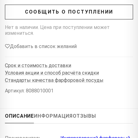
СООБЩИТЬ О ПОСТУПЛЕНИИ
Нет в наличии. Цена при поступлении может
измениться.
Добавить в список желаний
Срок и стоимость доставки
Условия акции и способ расчёта скидки
Стандарты качества фарфоровой посуды
Артикул: 8088010001
ОПИСАНИЕ
ИНФОРМАЦИЯ
ОТЗЫВЫ