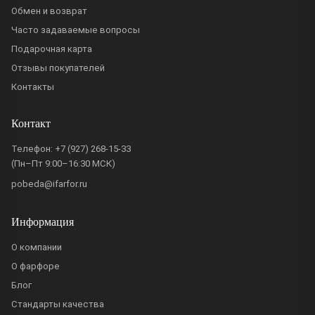
Обмен и возврат
Часто задаваемые вопросы
Подарочная карта
Отзывы покупателей
Контакты
Контакт
Телефон:
+7 (927) 268-15-33
(Пн–Пт 9:00–16:30 МСК)
pobeda@ifarfor.ru
Информация
О компании
О фарфоре
Блог
Стандарты качества