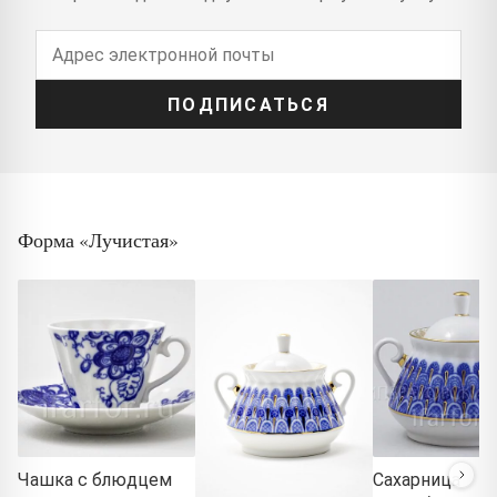
ПОДПИСАТЬСЯ
Форма «Лучистая»
Чашка с блюдцем
Сахарница