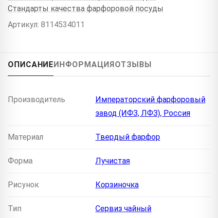
Стандарты качества фарфоровой посуды
Артикул: 8114534011
ОПИСАНИЕ
ИНФОРМАЦИЯ
ОТЗЫВЫ
Производитель
Императорский фарфоровый
завод (ИФЗ, ЛФЗ), Россия
Материал
Твердый фарфор
Форма
Лучистая
Рисунок
Корзиночка
Тип
Сервиз чайный