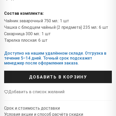
Состав комплекта:
Чайник заварочный 750 мл.: 1 шт
Чашка с блюдцем чайный (2 предмета) 235 мл.: 6 шт
Сахарница 300 мл.: 1 шт
Тарелка плоская: 6 шт
Доступно на нашем удалённом складе. Отгрузка в
течение 5–14 дней. Точный срок подскажет
менеджер после оформления заказа.
ДОБАВИТЬ В КОРЗИНУ
Добавить в список желаний
Срок и стоимость доставки
Условия акции и способ расчёта скидки