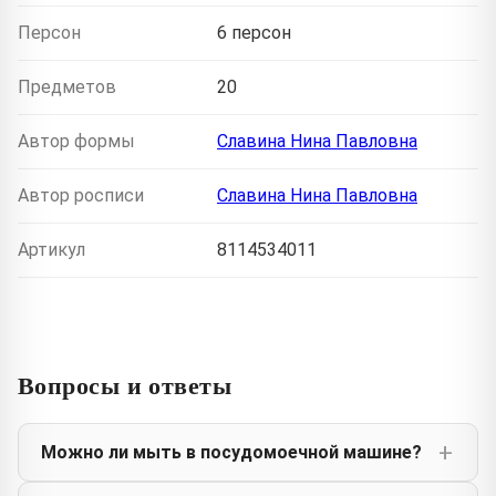
Персон
6 персон
Предметов
20
Автор формы
Славина Нина Павловна
Автор росписи
Славина Нина Павловна
Артикул
8114534011
Вопросы и ответы
Можно ли мыть в посудомоечной машине?