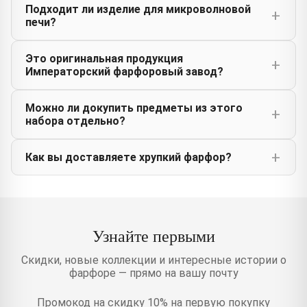
Подходит ли изделие для микроволновой
печи?
Это оригинальная продукция
Императорский фарфоровый завод?
Можно ли докупить предметы из этого
набора отдельно?
Как вы доставляете хрупкий фарфор?
Узнайте первыми
Скидки, новые коллекции и интересные истории о
фарфоре — прямо на вашу почту
Промокод на скидку 10% на первую покупку