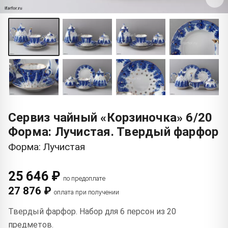
Сервиз чайный «Корзиночка» 6/20
Форма: Лучистая. Твердый фарфор
Форма: Лучистая
25 646 ₽
по предоплате
27 876 ₽
оплата при получении
Твердый фарфор. Набор для 6 персон из 20
предметов.